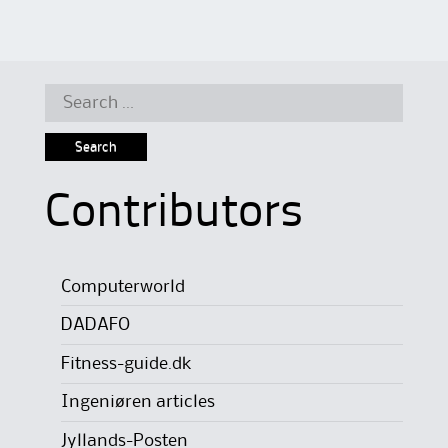
Search
for:
Contributors
Computerworld
DADAFO
Fitness-guide.dk
Ingeniøren articles
Jyllands-Posten