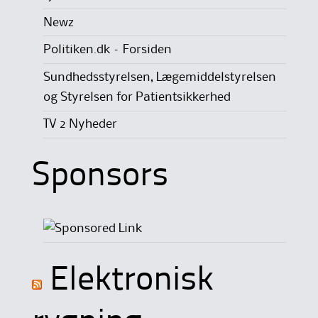
Newz
Politiken.dk – Forsiden
Sundhedsstyrelsen, Lægemiddelstyrelsen
og Styrelsen for Patientsikkerhed
TV 2 Nyheder
Sponsors
Elektronisk