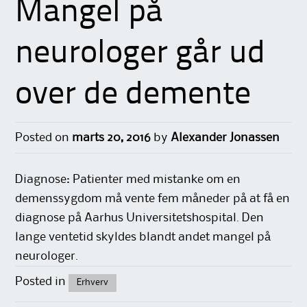
Mangel på
neurologer går ud
over de demente
Posted on
marts 20, 2016
by
Alexander Jonassen
Diagnose: Patienter med mistanke om en
demenssygdom må vente fem måneder på at få en
diagnose på Aarhus Universitetshospital. Den
lange ventetid skyldes blandt andet mangel på
neurologer.
Posted in
Erhverv