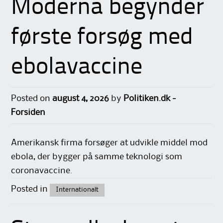
Moderna begynder
første forsøg med
ebolavaccine
Posted on
august 4, 2026
by
Politiken.dk -
Forsiden
Amerikansk firma forsøger at udvikle middel mod
ebola, der bygger på samme teknologi som
coronavaccine.
Posted in
Internationalt