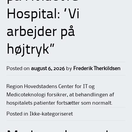
Hospital: “Vi
arbejder på
højtryk”
Posted on
august 6, 2026
by
Frederik Therkildsen
Region Hovedstadens Center for IT og
Medicoteknologi forsikrer, at behandlingen af
hospitalets patienter fortsætter som normalt.
Posted in Ikke-kategoriseret