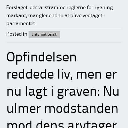
Forslaget, der vil stramme reglerne for rygning
markant, mangler endnu at blive vedtaget i
parlamentet.
Posted in
Internationalt
Opfindelsen
reddede liv, men er
nu lagt i graven: Nu
ulmer modstanden
mod dens arvtager