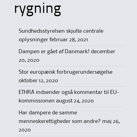
rygning
Sundhedsstyrelsen skjulte centrale
oplysninger
februar 28, 2021
Dampen er gået af Danmark!
december
20, 2020
Stor europæisk forbrugerundersøgelse
oktober 12, 2020
ETHRA indsender også kommentar til EU-
kommissionen
august 24, 2020
Har dampere de samme
menneskerettigheder som andre?
maj 26,
2020