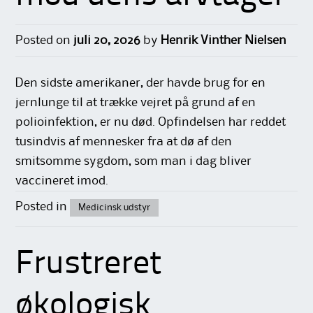
Posted on
juli 20, 2026
by
Henrik Vinther Nielsen
Den sidste amerikaner, der havde brug for en
jernlunge til at trække vejret på grund af en
polioinfektion, er nu død. Opfindelsen har reddet
tusindvis af mennesker fra at dø af den
smitsomme sygdom, som man i dag bliver
vaccineret imod.
Posted in
Medicinsk udstyr
Frustreret
økologisk