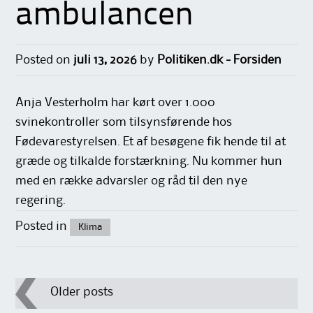
ambulancen
Posted on
juli 13, 2026
by
Politiken.dk - Forsiden
Anja Vesterholm har kørt over 1.000
svinekontroller som tilsynsførende hos
Fødevarestyrelsen. Et af besøgene fik hende til at
græde og tilkalde forstærkning. Nu kommer hun
med en række advarsler og råd til den nye
regering.
Posted in
Klima
Post
Older posts