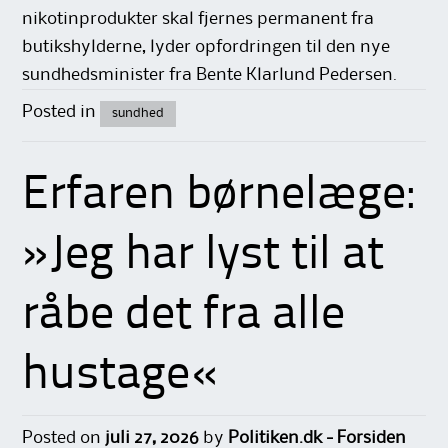
nikotinprodukter skal fjernes permanent fra
butikshylderne, lyder opfordringen til den nye
sundhedsminister fra Bente Klarlund Pedersen.
Posted in
sundhed
Erfaren børnelæge:
»Jeg har lyst til at
råbe det fra alle
hustage«
Posted on
juli 27, 2026
by
Politiken.dk - Forsiden