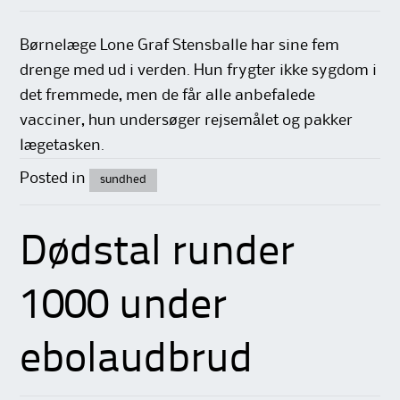
Børnelæge Lone Graf Stensballe har sine fem
drenge med ud i verden. Hun frygter ikke sygdom i
det fremmede, men de får alle anbefalede
vacciner, hun undersøger rejsemålet og pakker
lægetasken.
Posted in
sundhed
Dødstal runder
1000 under
ebolaudbrud