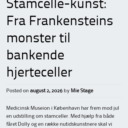
Stamcelle-kunst:
Fra Frankensteins
monster til
bankende
hjerteceller
Posted on
august 2, 2026
by
Mie Stage
Medicinsk Museion i København har frem mod jul
en udstilling om stamceller. Med hjælp fra både
fåret Dolly og en række nutidskunstnere skal vi