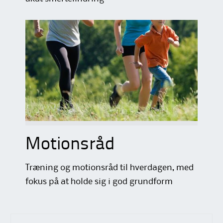
Motionsråd
Træning og motionsråd til hverdagen, med
fokus på at holde sig i god grundform