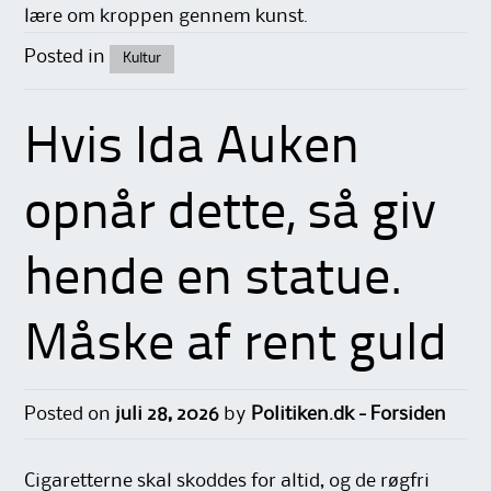
lære om kroppen gennem kunst.
Posted in
Kultur
Hvis Ida Auken
opnår dette, så giv
hende en statue.
Måske af rent guld
Posted on
juli 28, 2026
by
Politiken.dk - Forsiden
Cigaretterne skal skoddes for altid, og de røgfri