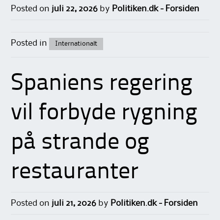
Posted on
juli 22, 2026
by
Politiken.dk - Forsiden
Posted in
Internationalt
Spaniens regering
vil forbyde rygning
på strande og
restauranter
Posted on
juli 21, 2026
by
Politiken.dk - Forsiden