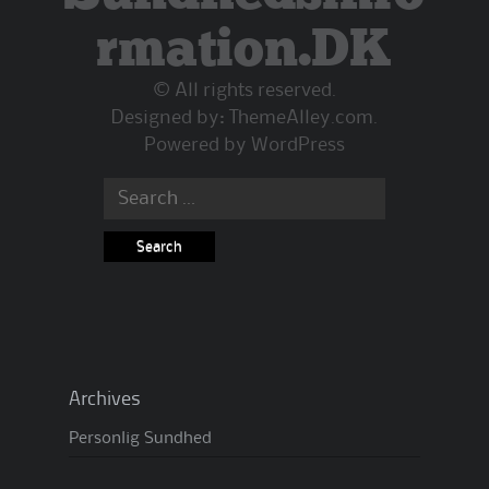
rmation.DK
© All rights reserved.
Designed by:
ThemeAlley.com
.
Powered by
WordPress
Search
for:
Archives
Personlig Sundhed