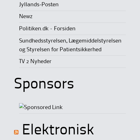
Jyllands-Posten
Newz
Politiken.dk – Forsiden
Sundhedsstyrelsen, Lægemiddelstyrelsen
og Styrelsen for Patientsikkerhed
TV 2 Nyheder
Sponsors
Elektronisk