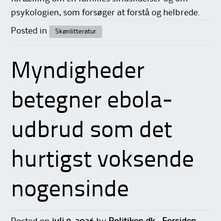
psykologien, som forsøger at forstå og helbrede.
Posted in
Skønlitteratur
Myndigheder
betegner ebola-
udbrud som det
hurtigst voksende
nogensinde