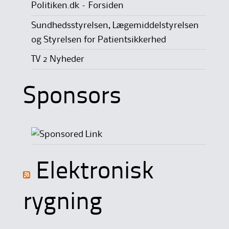
Politiken.dk – Forsiden
Sundhedsstyrelsen, Lægemiddelstyrelsen
og Styrelsen for Patientsikkerhed
TV 2 Nyheder
Sponsors
Elektronisk
rygning