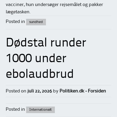
vacciner, hun undersøger rejsemålet og pakker
lægetasken.
Posted in
sundhed
Dødstal runder
1000 under
ebolaudbrud
Posted on
juli 22, 2026
by
Politiken.dk - Forsiden
Posted in
Internationalt