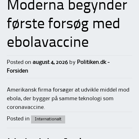
Moderna begynder
første forsøg med
ebolavaccine
Posted on
august 4, 2026
by
Politiken.dk -
Forsiden
Amerikansk firma forsøger at udvikle middel mod
ebola, der bygger på samme teknologi som
coronavaccine.
Posted in
Internationalt