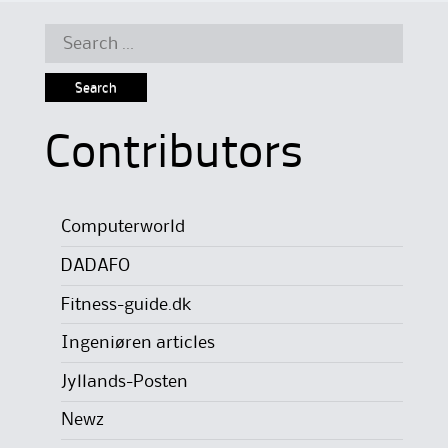
Search
for:
Contributors
Computerworld
DADAFO
Fitness-guide.dk
Ingeniøren articles
Jyllands-Posten
Newz