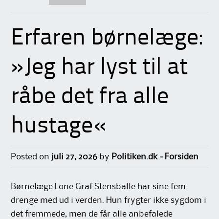
Erfaren børnelæge:
»Jeg har lyst til at
råbe det fra alle
hustage«
Posted on
juli 27, 2026
by
Politiken.dk - Forsiden
Børnelæge Lone Graf Stensballe har sine fem
drenge med ud i verden. Hun frygter ikke sygdom i
det fremmede, men de får alle anbefalede