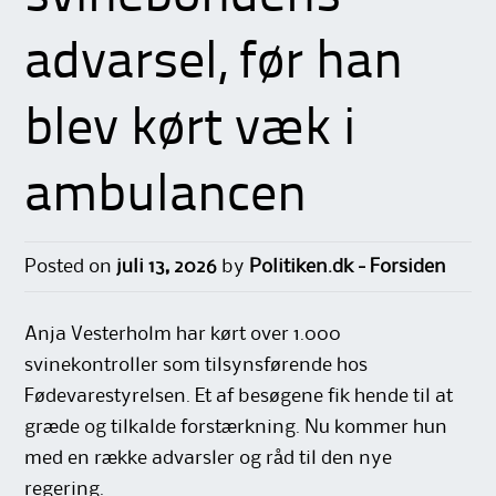
advarsel, før han
blev kørt væk i
ambulancen
Posted on
juli 13, 2026
by
Politiken.dk - Forsiden
Anja Vesterholm har kørt over 1.000
svinekontroller som tilsynsførende hos
Fødevarestyrelsen. Et af besøgene fik hende til at
græde og tilkalde forstærkning. Nu kommer hun
med en række advarsler og råd til den nye
regering.