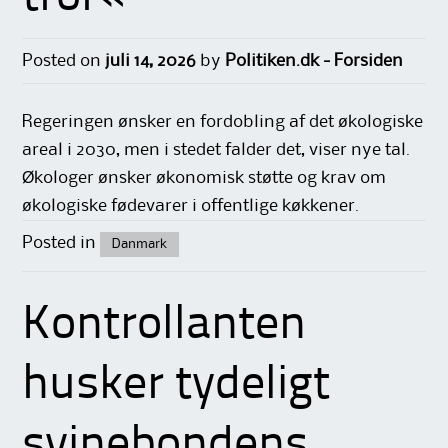
Posted on
juli 14, 2026
by
Politiken.dk - Forsiden
Regeringen ønsker en fordobling af det økologiske
areal i 2030, men i stedet falder det, viser nye tal.
Økologer ønsker økonomisk støtte og krav om
økologiske fødevarer i offentlige køkkener.
Posted in
Danmark
Kontrollanten
husker tydeligt
svinebondens