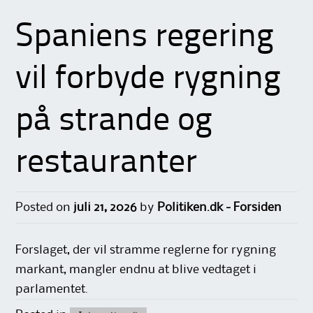
Spaniens regering
vil forbyde rygning
på strande og
restauranter
Posted on
juli 21, 2026
by
Politiken.dk - Forsiden
Forslaget, der vil stramme reglerne for rygning
markant, mangler endnu at blive vedtaget i
parlamentet.