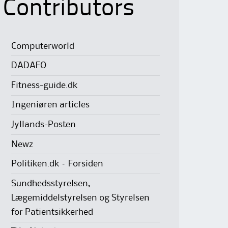
Contributors
Computerworld
DADAFO
Fitness-guide.dk
Ingeniøren articles
Jyllands-Posten
Newz
Politiken.dk – Forsiden
Sundhedsstyrelsen,
Lægemiddelstyrelsen og Styrelsen
for Patientsikkerhed