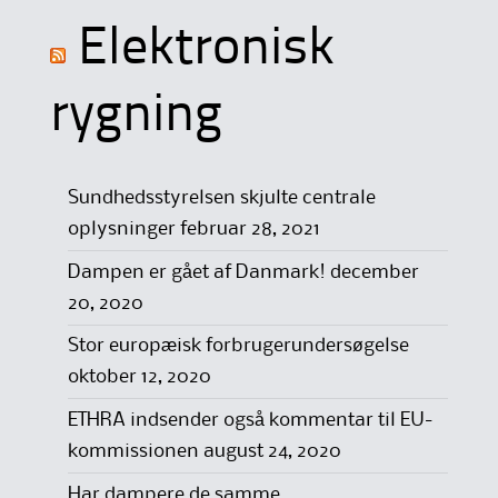
Elektronisk
rygning
Sundhedsstyrelsen skjulte centrale
oplysninger
februar 28, 2021
Dampen er gået af Danmark!
december
20, 2020
Stor europæisk forbrugerundersøgelse
oktober 12, 2020
ETHRA indsender også kommentar til EU-
kommissionen
august 24, 2020
Har dampere de samme