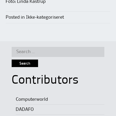
Foto: Linda Kastrup
Posted in Ikke-kategoriseret
Search
for:
Contributors
Computerworld
DADAFO