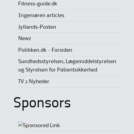
Fitness-guide.dk
Ingeniøren articles
Jyllands-Posten
Newz
Politiken.dk – Forsiden
Sundhedsstyrelsen, Lægemiddelstyrelsen
og Styrelsen for Patientsikkerhed
TV 2 Nyheder
Sponsors