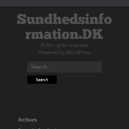
Sundhedsinfo
rmation.DK
© All rights reserved.
Powered by
WordPress
Search
for:
Archives