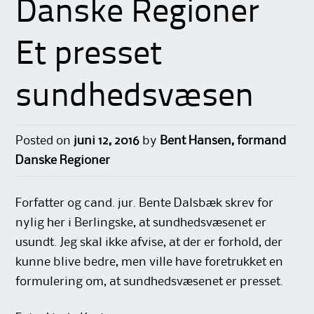
Danske Regioner
Et presset
sundhedsvæsen
Posted on
juni 12, 2016
by
Bent Hansen, formand
Danske Regioner
Forfatter og cand. jur. Bente Dalsbæk skrev for
nylig her i Berlingske, at sundhedsvæsenet er
usundt. Jeg skal ikke afvise, at der er forhold, der
kunne blive bedre, men ville have foretrukket en
formulering om, at sundhedsvæsenet er presset.