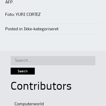
AFP.
Foto: YURI CORTEZ
Posted in Ikke-kategoriseret
Search
for:
Contributors
Computerworld