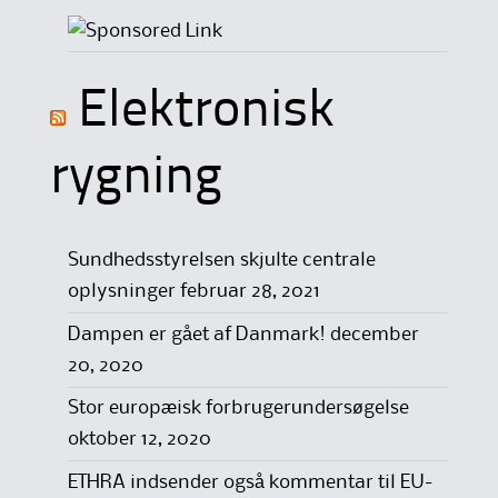
Elektronisk
rygning
Sundhedsstyrelsen skjulte centrale
oplysninger
februar 28, 2021
Dampen er gået af Danmark!
december
20, 2020
Stor europæisk forbrugerundersøgelse
oktober 12, 2020
ETHRA indsender også kommentar til EU-