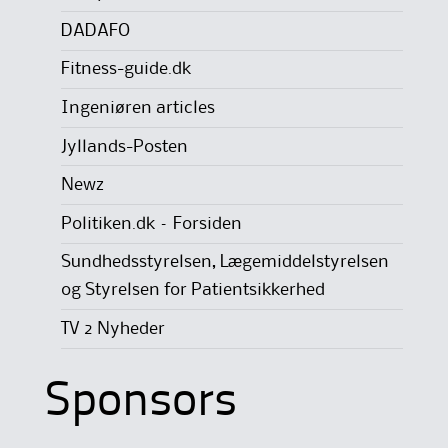
DADAFO
Fitness-guide.dk
Ingeniøren articles
Jyllands-Posten
Newz
Politiken.dk – Forsiden
Sundhedsstyrelsen, Lægemiddelstyrelsen
og Styrelsen for Patientsikkerhed
TV 2 Nyheder
Sponsors