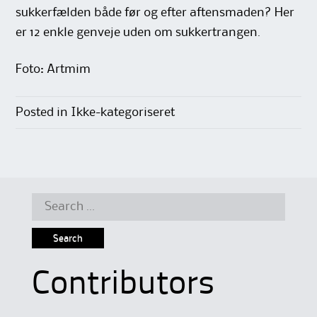
sukkerfælden både før og efter aftensmaden? Her
er 12 enkle genveje uden om sukkertrangen.
Foto: Artmim
Posted in Ikke-kategoriseret
Search
for:
Contributors