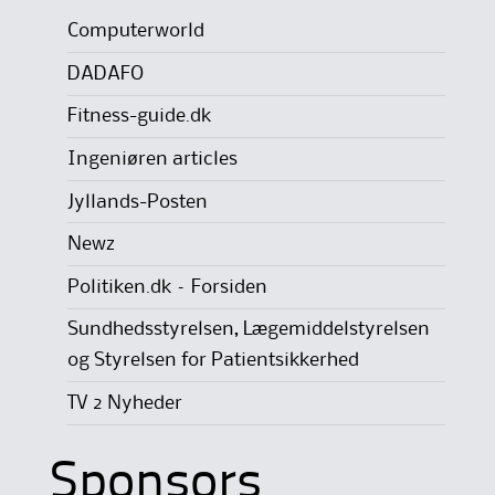
Computerworld
DADAFO
Fitness-guide.dk
Ingeniøren articles
Jyllands-Posten
Newz
Politiken.dk – Forsiden
Sundhedsstyrelsen, Lægemiddelstyrelsen
og Styrelsen for Patientsikkerhed
TV 2 Nyheder
Sponsors