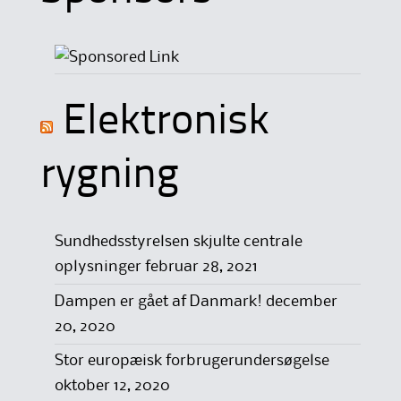
Elektronisk
rygning
Sundhedsstyrelsen skjulte centrale
oplysninger
februar 28, 2021
Dampen er gået af Danmark!
december
20, 2020
Stor europæisk forbrugerundersøgelse
oktober 12, 2020