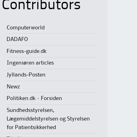
Contributors
Computerworld
DADAFO
Fitness-guide.dk
Ingeniøren articles
Jyllands-Posten
Newz
Politiken.dk – Forsiden
Sundhedsstyrelsen,
Lægemiddelstyrelsen og Styrelsen
for Patientsikkerhed