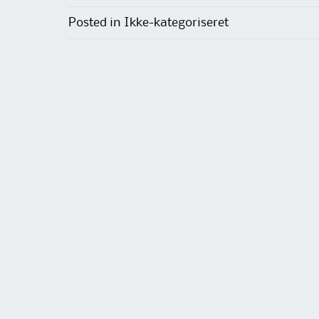
Posted in Ikke-kategoriseret