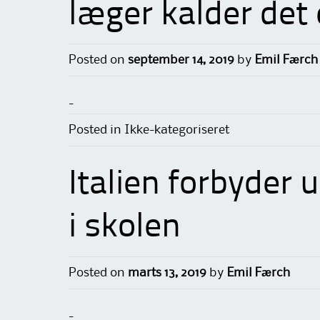
læger kalder det
Posted on
september 14, 2019
by
Emil Færch
-
Posted in Ikke-kategoriseret
Italien forbyder 
i skolen
Posted on
marts 13, 2019
by
Emil Færch
-