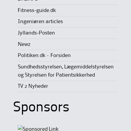
Fitness-guide.dk
Ingeniøren articles
Jyllands-Posten
Newz
Politiken.dk – Forsiden
Sundhedsstyrelsen, Lægemiddelstyrelsen
og Styrelsen for Patientsikkerhed
TV 2 Nyheder
Sponsors