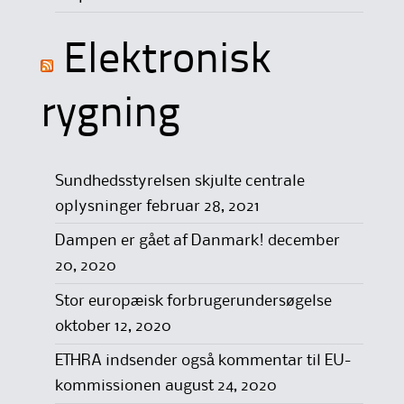
Elektronisk
rygning
Sundhedsstyrelsen skjulte centrale
oplysninger
februar 28, 2021
Dampen er gået af Danmark!
december
20, 2020
Stor europæisk forbrugerundersøgelse
oktober 12, 2020
ETHRA indsender også kommentar til EU-
kommissionen
august 24, 2020