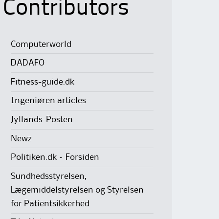
Contributors
Computerworld
DADAFO
Fitness-guide.dk
Ingeniøren articles
Jyllands-Posten
Newz
Politiken.dk – Forsiden
Sundhedsstyrelsen,
Lægemiddelstyrelsen og Styrelsen
for Patientsikkerhed