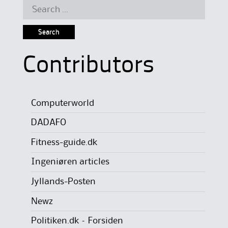
Search
for:
Contributors
Computerworld
DADAFO
Fitness-guide.dk
Ingeniøren articles
Jyllands-Posten
Newz
Politiken.dk – Forsiden