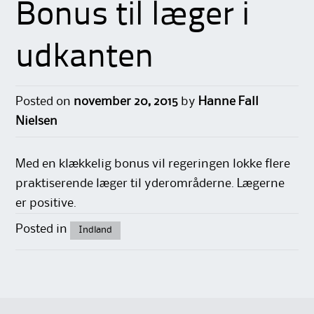
Bonus til læger i
udkanten
Posted on
november 20, 2015
by
Hanne Fall
Nielsen
Med en klækkelig bonus vil regeringen lokke flere
praktiserende læger til yderområderne. Lægerne
er positive.
Posted in
Indland