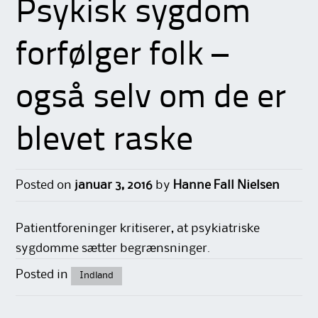
Psykisk sygdom
forfølger folk –
også selv om de er
blevet raske
Posted on
januar 3, 2016
by
Hanne Fall Nielsen
Patientforeninger kritiserer, at psykiatriske
sygdomme sætter begrænsninger.
Posted in
Indland