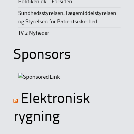
Politiken.dk – Forsiden
Sundhedsstyrelsen, Lægemiddelstyrelsen
og Styrelsen for Patientsikkerhed
TV 2 Nyheder
Sponsors
Elektronisk
rygning