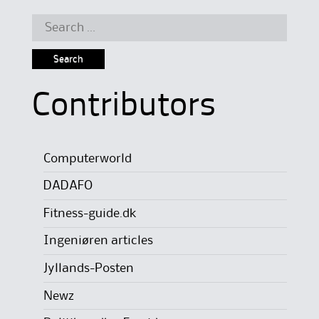
Search
for:
Contributors
Computerworld
DADAFO
Fitness-guide.dk
Ingeniøren articles
Jyllands-Posten
Newz