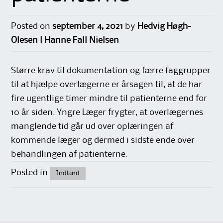
Posted on
september 4, 2021
by
Hedvig Høgh-
Olesen | Hanne Fall Nielsen
Større krav til dokumentation og færre faggrupper
til at hjælpe overlægerne er årsagen til, at de har
fire ugentlige timer mindre til patienterne end for
10 år siden. Yngre Læger frygter, at overlægernes
manglende tid går ud over oplæringen af
kommende læger og dermed i sidste ende over
behandlingen af patienterne.
Posted in
Indland