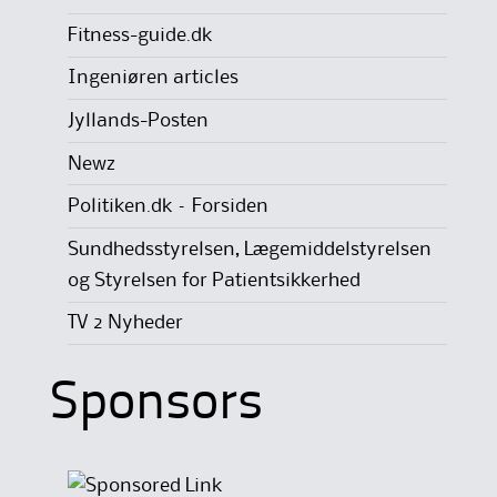
Fitness-guide.dk
Ingeniøren articles
Jyllands-Posten
Newz
Politiken.dk – Forsiden
Sundhedsstyrelsen, Lægemiddelstyrelsen
og Styrelsen for Patientsikkerhed
TV 2 Nyheder
Sponsors