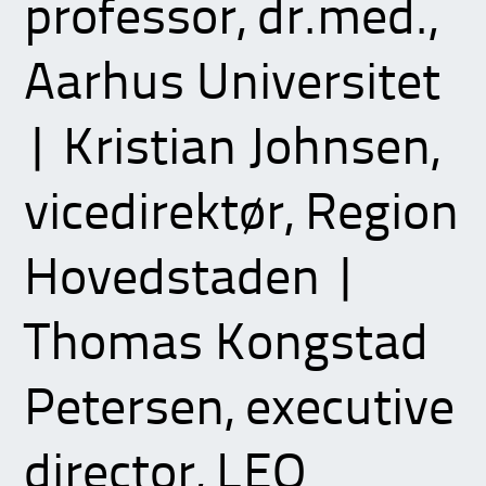
professor, dr.med.,
Aarhus Universitet
| Kristian Johnsen,
vicedirektør, Region
Hovedstaden |
Thomas Kongstad
Petersen, executive
director, LEO