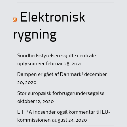
Elektronisk
rygning
Sundhedsstyrelsen skjulte centrale
oplysninger
februar 28, 2021
Dampen er gået af Danmark!
december
20, 2020
Stor europæisk forbrugerundersøgelse
oktober 12, 2020
ETHRA indsender også kommentar til EU-
kommissionen
august 24, 2020