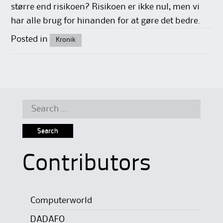
større end risikoen? Risikoen er ikke nul, men vi
har alle brug for hinanden for at gøre det bedre.
Posted in
Kronik
Search
for:
Contributors
Computerworld
DADAFO