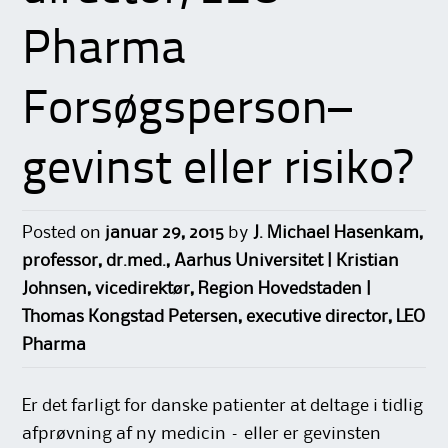
Pharma
Forsøgsperson–
gevinst eller risiko?
Posted on
januar 29, 2015
by
J. Michael Hasenkam,
professor, dr.med., Aarhus Universitet | Kristian
Johnsen, vicedirektør, Region Hovedstaden |
Thomas Kongstad Petersen, executive director, LEO
Pharma
Er det farligt for danske patienter at deltage i tidlig
afprøvning af ny medicin – eller er gevinsten