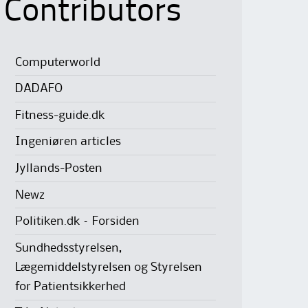
Contributors
Computerworld
DADAFO
Fitness-guide.dk
Ingeniøren articles
Jyllands-Posten
Newz
Politiken.dk – Forsiden
Sundhedsstyrelsen,
Lægemiddelstyrelsen og Styrelsen
for Patientsikkerhed