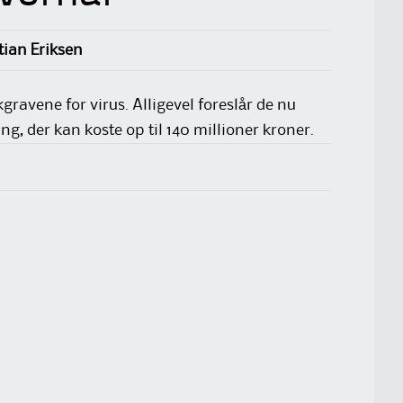
tian Eriksen
gravene for virus. Alligevel foreslår de nu
, der kan koste op til 140 millioner kroner.