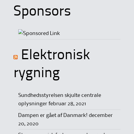
Sponsors
Elektronisk
rygning
Sundhedsstyrelsen skjulte centrale
oplysninger
februar 28, 2021
Dampen er gået af Danmark!
december
20, 2020