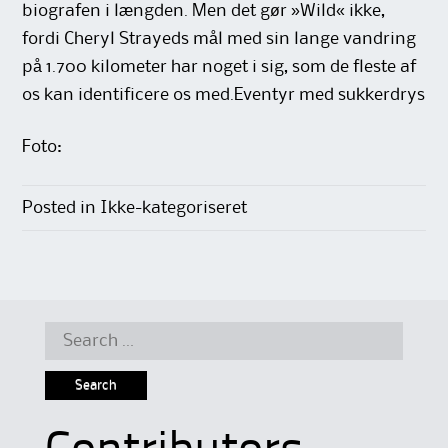
biografen i længden. Men det gør »Wild« ikke,
fordi Cheryl Strayeds mål med sin lange vandring
på 1.700 kilometer har noget i sig, som de fleste af
os kan identificere os med.Eventyr med sukkerdrys
Foto:
Posted in Ikke-kategoriseret
Search
for: