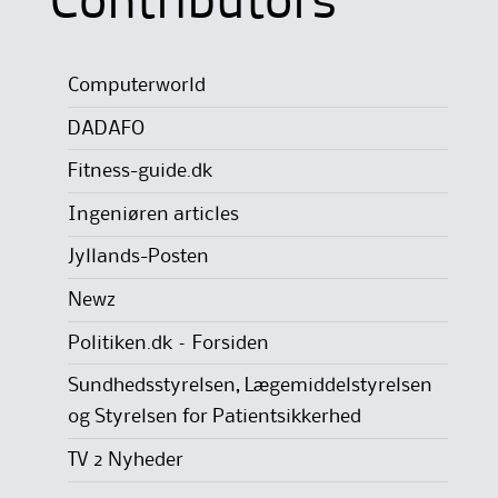
Contributors
Computerworld
DADAFO
Fitness-guide.dk
Ingeniøren articles
Jyllands-Posten
Newz
Politiken.dk – Forsiden
Sundhedsstyrelsen, Lægemiddelstyrelsen
og Styrelsen for Patientsikkerhed
TV 2 Nyheder