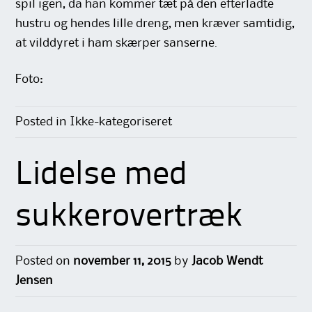
spil igen, da han kommer tæt på den efterladte
hustru og hendes lille dreng, men kræver samtidig,
at vilddyret i ham skærper sanserne.
Foto:
Posted in Ikke-kategoriseret
Lidelse med
sukkerovertræk
Posted on
november 11, 2015
by
Jacob Wendt
Jensen