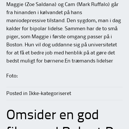
Maggie (Zoe Saldana) og Cam (Mark Ruffalo) går
fra hinanden i kølvandet på hans
maniodepressive tilstand. Den sygdom, man i dag
kalder for bipolar lidelse. Sammen har de to små
piger, som Maggie i første omgang passer på i
Boston. Hun vil dog uddanne sig på universitetet
for at få et bedre job med henblik på at gøre det
bedst muligt for børnene.En træmands lidelser
Foto:
Posted in Ikke-kategoriseret
Omsider en god