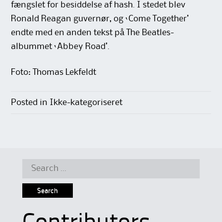
fængslet for besiddelse af hash. I stedet blev
Ronald Reagan guvernør, og ‘Come Together’
endte med en anden tekst på The Beatles-
albummet ‘Abbey Road’.
Foto: Thomas Lekfeldt
Posted in Ikke-kategoriseret
Search
for: