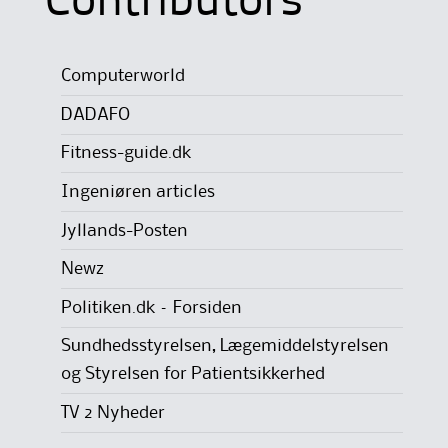
Contributors
Computerworld
DADAFO
Fitness-guide.dk
Ingeniøren articles
Jyllands-Posten
Newz
Politiken.dk – Forsiden
Sundhedsstyrelsen, Lægemiddelstyrelsen
og Styrelsen for Patientsikkerhed
TV 2 Nyheder