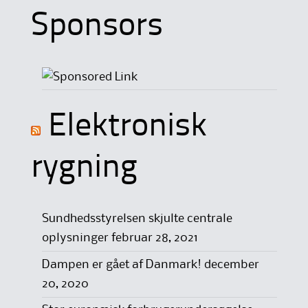
Sponsors
Elektronisk
rygning
Sundhedsstyrelsen skjulte centrale
oplysninger
februar 28, 2021
Dampen er gået af Danmark!
december
20, 2020