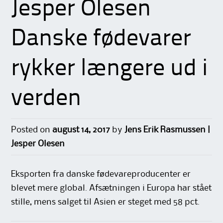
Jesper Olesen
Danske fødevarer
rykker længere ud i
verden
Posted on
august 14, 2017
by
Jens Erik Rasmussen |
Jesper Olesen
Eksporten fra danske fødevareproducenter er
blevet mere global. Afsætningen i Europa har stået
stille, mens salget til Asien er steget med 58 pct.