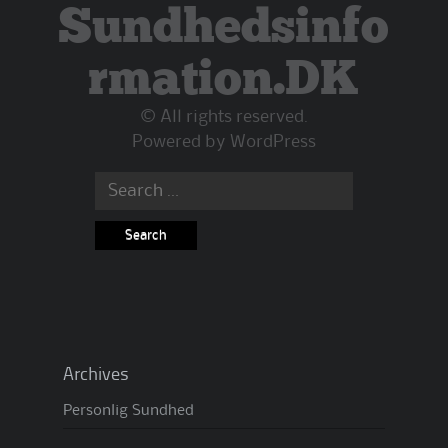
Sundhedsinfo
rmation.DK
© All rights reserved.
Powered by
WordPress
Search
for:
Archives
Personlig Sundhed