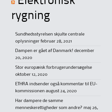
Elektronisk
rygning
Sundhedsstyrelsen skjulte centrale
oplysninger
februar 28, 2021
Dampen er gået af Danmark!
december
20, 2020
Stor europæisk forbrugerundersøgelse
oktober 12, 2020
ETHRA indsender også kommentar til EU-
kommissionen
august 24, 2020
Har dampere de samme
menneskerettigheder som andre?
maj 26,