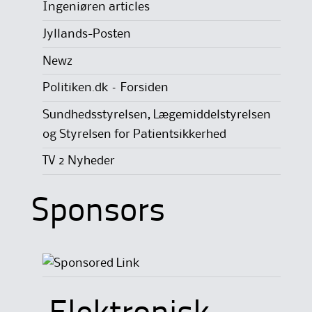
Ingeniøren articles
Jyllands-Posten
Newz
Politiken.dk – Forsiden
Sundhedsstyrelsen, Lægemiddelstyrelsen
og Styrelsen for Patientsikkerhed
TV 2 Nyheder
Sponsors