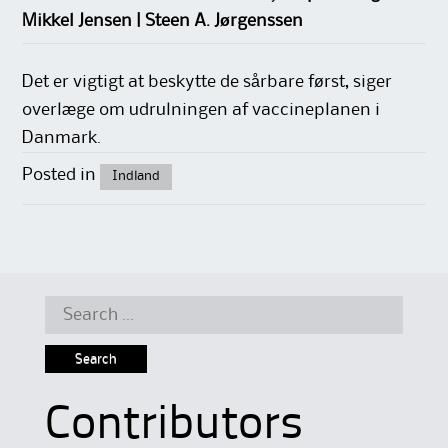
Mikkel Jensen | Steen A. Jørgenssen
Det er vigtigt at beskytte de sårbare først, siger
overlæge om udrulningen af vaccineplanen i
Danmark.
Posted in
Indland
Search
for:
Contributors