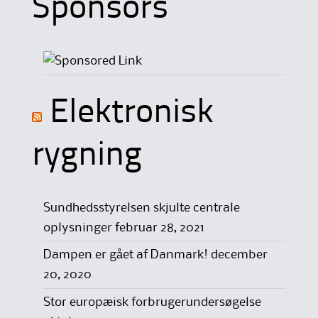
Sponsors
Elektronisk
rygning
Sundhedsstyrelsen skjulte centrale
oplysninger
februar 28, 2021
Dampen er gået af Danmark!
december
20, 2020
Stor europæisk forbrugerundersøgelse