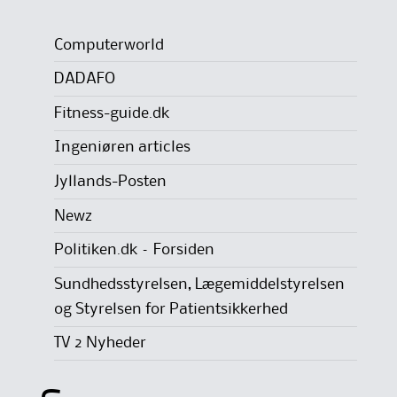
Computerworld
DADAFO
Fitness-guide.dk
Ingeniøren articles
Jyllands-Posten
Newz
Politiken.dk – Forsiden
Sundhedsstyrelsen, Lægemiddelstyrelsen
og Styrelsen for Patientsikkerhed
TV 2 Nyheder