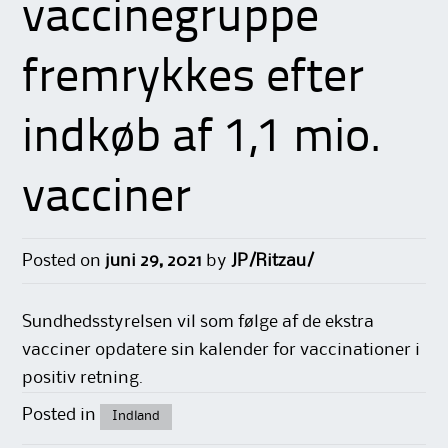
vaccinegruppe
fremrykkes efter
indkøb af 1,1 mio.
vacciner
Posted on
juni 29, 2021
by
JP/Ritzau/
Sundhedsstyrelsen vil som følge af de ekstra
vacciner opdatere sin kalender for vaccinationer i
positiv retning.
Posted in
Indland