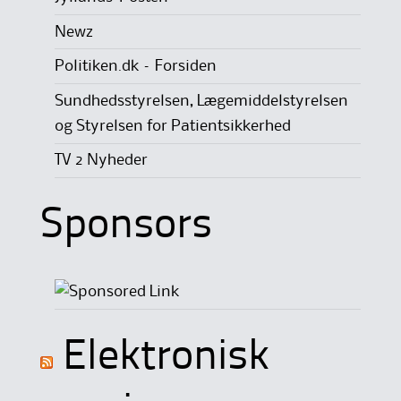
Newz
Politiken.dk – Forsiden
Sundhedsstyrelsen, Lægemiddelstyrelsen
og Styrelsen for Patientsikkerhed
TV 2 Nyheder
Sponsors
Elektronisk