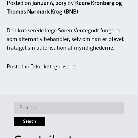
Posted on
januar 6, 2015
by
Kaare Kronberg og
Thomas Nørmark Krog (BNB)
Den kritiserede læge Søren Ventegodt fungerer
som alternativ behandler, selv om han er blevet
frataget sin autorisation af myndighederne.
Posted in Ikke-kategoriseret
Search
for: