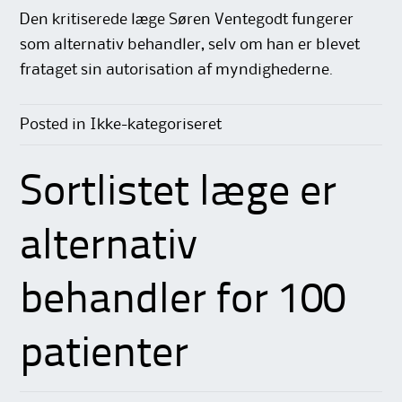
Den kritiserede læge Søren Ventegodt fungerer
som alternativ behandler, selv om han er blevet
frataget sin autorisation af myndighederne.
Posted in Ikke-kategoriseret
Sortlistet læge er
alternativ
behandler for 100
patienter