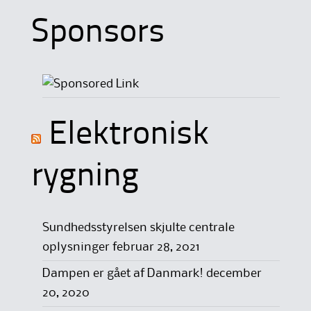
Sponsors
Elektronisk
rygning
Sundhedsstyrelsen skjulte centrale
oplysninger
februar 28, 2021
Dampen er gået af Danmark!
december
20, 2020