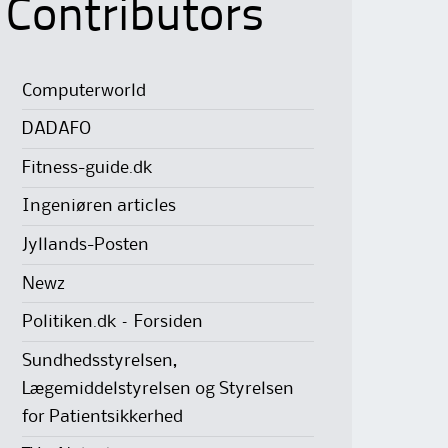
Contributors
Computerworld
DADAFO
Fitness-guide.dk
Ingeniøren articles
Jyllands-Posten
Newz
Politiken.dk – Forsiden
Sundhedsstyrelsen,
Lægemiddelstyrelsen og Styrelsen
for Patientsikkerhed