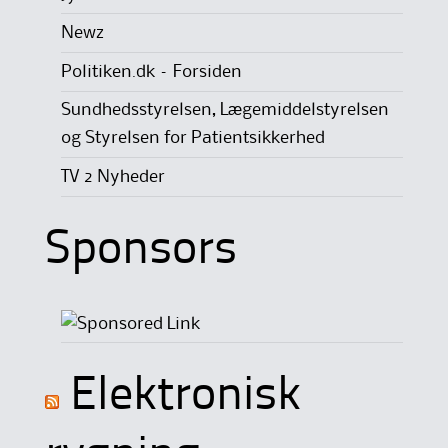
Newz
Politiken.dk – Forsiden
Sundhedsstyrelsen, Lægemiddelstyrelsen
og Styrelsen for Patientsikkerhed
TV 2 Nyheder
Sponsors
Elektronisk