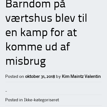
Barndom på
værtshus blev til
en kamp for at
komme ud af
misbrug
Posted on
oktober 31, 2018
by
Kim Maintz Valentin
-
Posted in Ikke-kategoriseret