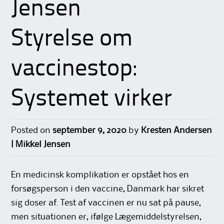
Jensen
Styrelse om
vaccinestop:
Systemet virker
Posted on
september 9, 2020
by
Kresten Andersen
| Mikkel Jensen
En medicinsk komplikation er opstået hos en
forsøgsperson i den vaccine, Danmark har sikret
sig doser af. Test af vaccinen er nu sat på pause,
men situationen er, ifølge Lægemiddelstyrelsen,