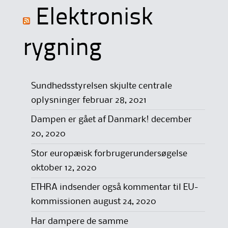
Elektronisk
rygning
Sundhedsstyrelsen skjulte centrale
oplysninger
februar 28, 2021
Dampen er gået af Danmark!
december
20, 2020
Stor europæisk forbrugerundersøgelse
oktober 12, 2020
ETHRA indsender også kommentar til EU-
kommissionen
august 24, 2020
Har dampere de samme