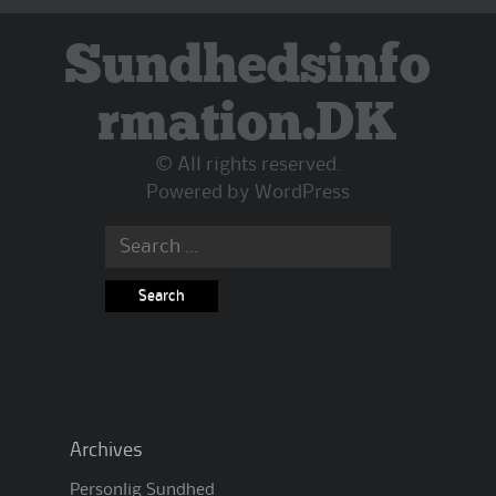
Sundhedsinfo
rmation.DK
© All rights reserved.
Powered by
WordPress
Search
for:
Archives
Personlig Sundhed