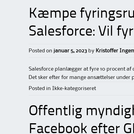
Kæmpe fyringsr
Salesforce: Vil fy
Posted on
januar 5, 2023
by
Kristoffer Inge
Salesforce planlægger at fyre 10 procent af 
Det sker efter for mange ansættelser under
Posted in Ikke-kategoriseret
Offentlig myndig
Facebook efter 