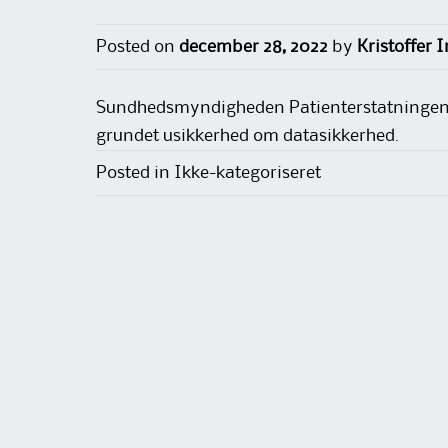
Posted on
december 28, 2022
by
Kristoffer
Sundhedsmyndigheden Patienterstatningen vi
grundet usikkerhed om datasikkerhed.
Posted in Ikke-kategoriseret