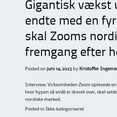
Gigantisk vækst
endte med en fyr
skal Zooms nordi
fremgang efter h
Posted on
juni 14, 2023
by
Kristoffer Ingema
Interview: Virksomheden Zoom oplevede en 
hvor hypen så småt er drevet over, skal sels
nordiske marked.
Posted in Ikke-kategoriseret