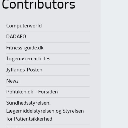
Contributors
Computerworld
DADAFO
Fitness-guide.dk
Ingeniøren articles
Jyllands-Posten
Newz
Politiken.dk – Forsiden
Sundhedsstyrelsen,
Lægemiddelstyrelsen og Styrelsen
for Patientsikkerhed