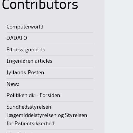
Contributors
Computerworld
DADAFO
Fitness-guide.dk
Ingeniøren articles
Jyllands-Posten
Newz
Politiken.dk – Forsiden
Sundhedsstyrelsen,
Lægemiddelstyrelsen og Styrelsen
for Patientsikkerhed