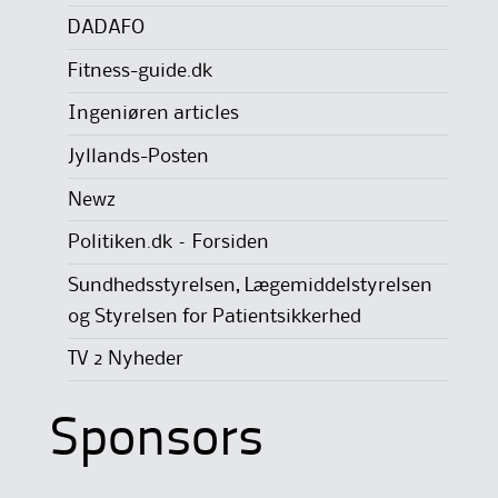
DADAFO
Fitness-guide.dk
Ingeniøren articles
Jyllands-Posten
Newz
Politiken.dk – Forsiden
Sundhedsstyrelsen, Lægemiddelstyrelsen
og Styrelsen for Patientsikkerhed
TV 2 Nyheder
Sponsors