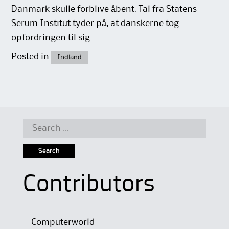
Danmark skulle forblive åbent. Tal fra Statens
Serum Institut tyder på, at danskerne tog
opfordringen til sig.
Posted in
Indland
Search
for:
Contributors
Computerworld