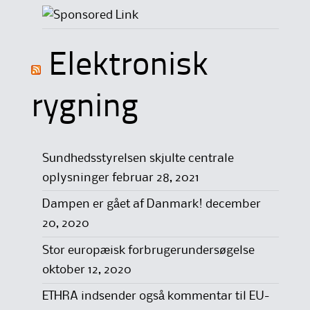
Elektronisk
rygning
Sundhedsstyrelsen skjulte centrale
oplysninger
februar 28, 2021
Dampen er gået af Danmark!
december
20, 2020
Stor europæisk forbrugerundersøgelse
oktober 12, 2020
ETHRA indsender også kommentar til EU-