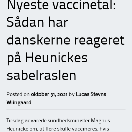
Nyeste vaccinetal:
Sådan har
danskerne reageret
på Heunickes
sabelraslen
Posted on
oktober 31, 2021
by
Lucas Stevns
Wiingaard
Tirsdag advarede sundhedsminister Magnus
Heunicke om, at flere skulle vaccineres, hvis