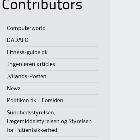
Contributors
Computerworld
DADAFO
Fitness-guide.dk
Ingeniøren articles
Jyllands-Posten
Newz
Politiken.dk – Forsiden
Sundhedsstyrelsen,
Lægemiddelstyrelsen og Styrelsen
for Patientsikkerhed