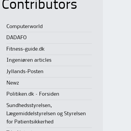
Contributors
Computerworld
DADAFO
Fitness-guide.dk
Ingeniøren articles
Jyllands-Posten
Newz
Politiken.dk – Forsiden
Sundhedsstyrelsen,
Lægemiddelstyrelsen og Styrelsen
for Patientsikkerhed