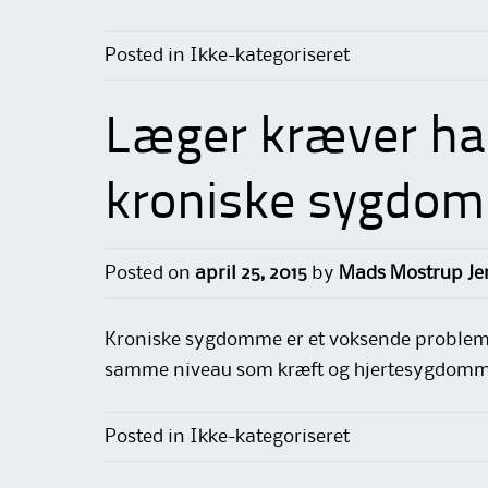
Posted in Ikke-kategoriseret
Læger kræver ha
kroniske sygdo
Posted on
april 25, 2015
by
Mads Mostrup Je
Kroniske sygdomme er et voksende problem, 
samme niveau som kræft og hjertesygdomme
Posted in Ikke-kategoriseret