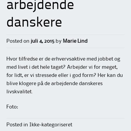
arbejdende
danskere
Posted on
juli 4, 2015
by
Marie Lind
Hvor tilfredse er de erhvervsaktive med jobbet og
med livet i det hele taget? Arbejder vi for meget,
for lidt, er vi stressede eller i god form? Her kan du
blive klogere på de arbejdende danskeres
livskvalitet.
Foto:
Posted in Ikke-kategoriseret