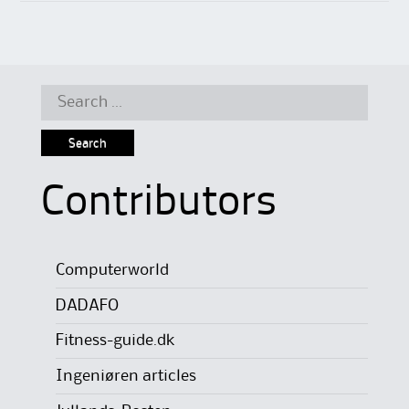
Search
for:
Contributors
Computerworld
DADAFO
Fitness-guide.dk
Ingeniøren articles