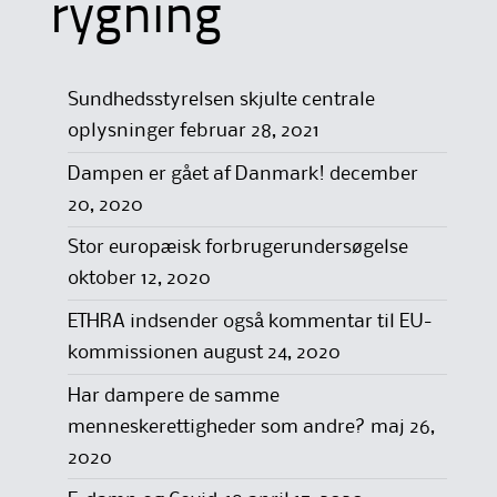
rygning
Sundhedsstyrelsen skjulte centrale
oplysninger
februar 28, 2021
Dampen er gået af Danmark!
december
20, 2020
Stor europæisk forbrugerundersøgelse
oktober 12, 2020
ETHRA indsender også kommentar til EU-
kommissionen
august 24, 2020
Har dampere de samme
menneskerettigheder som andre?
maj 26,
2020