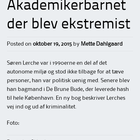
Akademikerbarnet
der blev ekstremist
Posted on
oktober 19, 2015
by
Mette Dahlgaard
Søren Lerche var i 1990erne en del af det
autonome miljø og stod ikke tilbage for at tæve
personer, han var politisk uenig med. Senere blev
han bagmand i De Brune Bude, der leverede hash
til hele København. En ny bog beskriver Lerches
vej ind og ud af kriminalitet.
Foto: