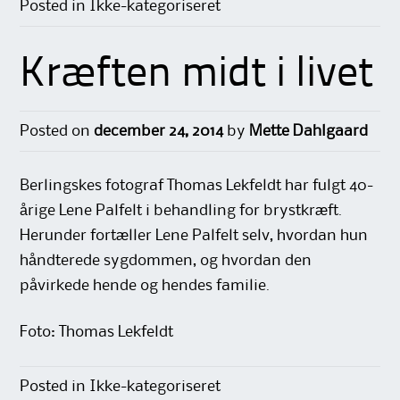
Posted in Ikke-kategoriseret
Kræften midt i livet
Posted on
december 24, 2014
by
Mette Dahlgaard
Berlingskes fotograf Thomas Lekfeldt har fulgt 40-
årige Lene Palfelt i behandling for brystkræft.
Herunder fortæller Lene Palfelt selv, hvordan hun
håndterede sygdommen, og hvordan den
påvirkede hende og hendes familie.
Foto: Thomas Lekfeldt
Posted in Ikke-kategoriseret