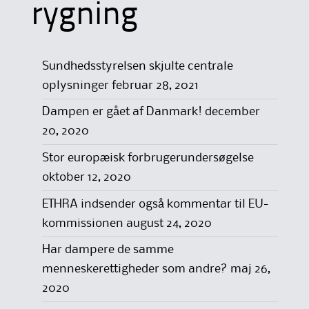
rygning
Sundhedsstyrelsen skjulte centrale
oplysninger
februar 28, 2021
Dampen er gået af Danmark!
december
20, 2020
Stor europæisk forbrugerundersøgelse
oktober 12, 2020
ETHRA indsender også kommentar til EU-
kommissionen
august 24, 2020
Har dampere de samme
menneskerettigheder som andre?
maj 26,
2020