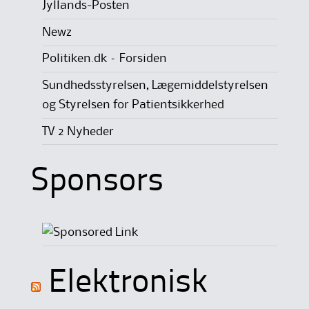
Jyllands-Posten
Newz
Politiken.dk – Forsiden
Sundhedsstyrelsen, Lægemiddelstyrelsen
og Styrelsen for Patientsikkerhed
TV 2 Nyheder
Sponsors
Elektronisk