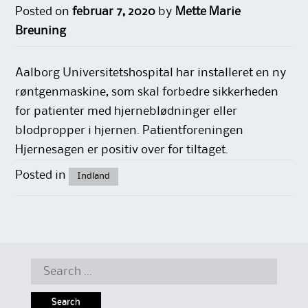
Posted on
februar 7, 2020
by
Mette Marie
Breuning
Aalborg Universitetshospital har installeret en ny
røntgenmaskine, som skal forbedre sikkerheden
for patienter med hjerneblødninger eller
blodpropper i hjernen. Patientforeningen
Hjernesagen er positiv over for tiltaget.
Posted in
Indland
Search
for: