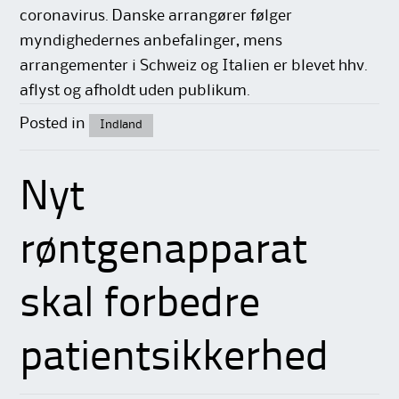
coronavirus. Danske arrangører følger
myndighedernes anbefalinger, mens
arrangementer i Schweiz og Italien er blevet hhv.
aflyst og afholdt uden publikum.
Posted in
Indland
Nyt
røntgenapparat
skal forbedre
patientsikkerhed