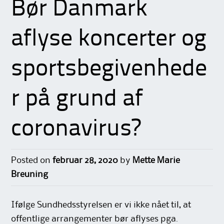
Bør Danmark
aflyse koncerter og
sportsbegivenhede
r på grund af
coronavirus?
Posted on
februar 28, 2020
by
Mette Marie
Breuning
Ifølge Sundhedsstyrelsen er vi ikke nået til, at
offentlige arrangementer bør aflyses pga.