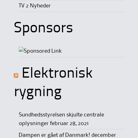
TV 2 Nyheder
Sponsors
Elektronisk
rygning
Sundhedsstyrelsen skjulte centrale
oplysninger
februar 28, 2021
Dampen er gået af Danmark!
december