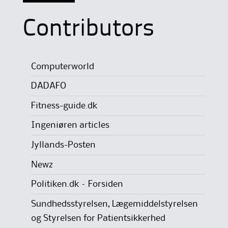
Contributors
Computerworld
DADAFO
Fitness-guide.dk
Ingeniøren articles
Jyllands-Posten
Newz
Politiken.dk – Forsiden
Sundhedsstyrelsen, Lægemiddelstyrelsen
og Styrelsen for Patientsikkerhed