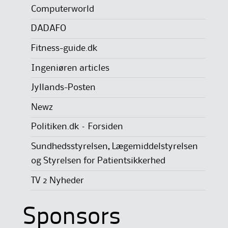
Computerworld
DADAFO
Fitness-guide.dk
Ingeniøren articles
Jyllands-Posten
Newz
Politiken.dk – Forsiden
Sundhedsstyrelsen, Lægemiddelstyrelsen
og Styrelsen for Patientsikkerhed
TV 2 Nyheder
Sponsors