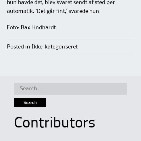
hun havde det, blev svaret sendt af sted per
automatik: ’Det går fint,’ svarede hun.
Foto: Bax Lindhardt
Posted in Ikke-kategoriseret
Search
for:
Contributors