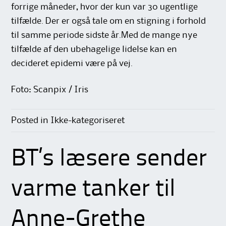
forrige måneder, hvor der kun var 30 ugentlige
tilfælde. Der er også tale om en stigning i forhold
til samme periode sidste år.Med de mange nye
tilfælde af den ubehagelige lidelse kan en
decideret epidemi være på vej.
Foto: Scanpix / Iris
Posted in Ikke-kategoriseret
BT’s læsere sender
varme tanker til
Anne-Grethe