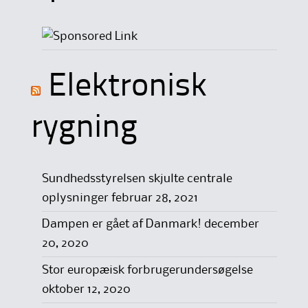
Elektronisk
rygning
Sundhedsstyrelsen skjulte centrale
oplysninger
februar 28, 2021
Dampen er gået af Danmark!
december
20, 2020
Stor europæisk forbrugerundersøgelse
oktober 12, 2020