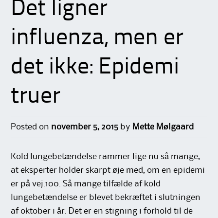
Det ligner
influenza, men er
det ikke: Epidemi
truer
Posted on
november 5, 2015
by
Mette Mølgaard
Kold lungebetændelse rammer lige nu så mange,
at eksperter holder skarpt øje med, om en epidemi
er på vej.100. Så mange tilfælde af kold
lungebetændelse er blevet bekræftet i slutningen
af oktober i år. Det er en stigning i forhold til de