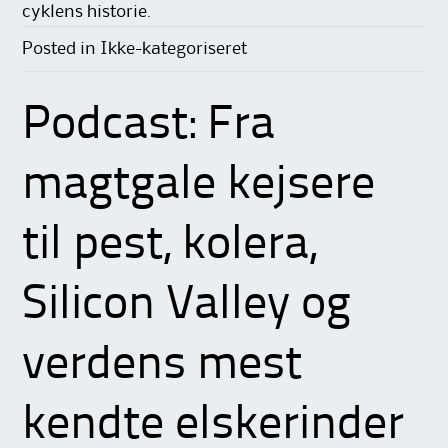
cyklens historie.
Posted in Ikke-kategoriseret
Podcast: Fra
magtgale kejsere
til pest, kolera,
Silicon Valley og
verdens mest
kendte elskerinder