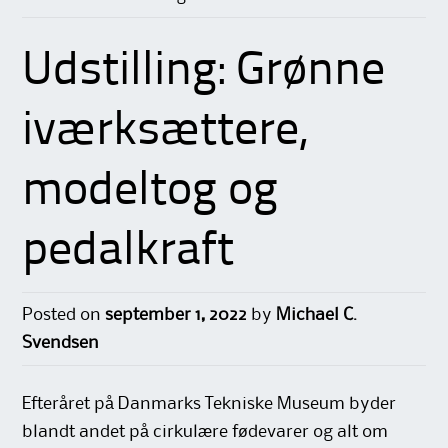
Udstilling: Grønne
iværksættere,
modeltog og
pedalkraft
Posted on
september 1, 2022
by
Michael C.
Svendsen
Efteråret på Danmarks Tekniske Museum byder
blandt andet på cirkulære fødevarer og alt om