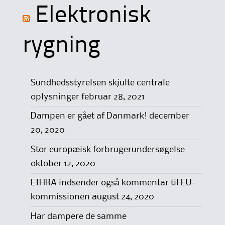
Elektronisk
rygning
Sundhedsstyrelsen skjulte centrale
oplysninger
februar 28, 2021
Dampen er gået af Danmark!
december
20, 2020
Stor europæisk forbrugerundersøgelse
oktober 12, 2020
ETHRA indsender også kommentar til EU-
kommissionen
august 24, 2020
Har dampere de samme