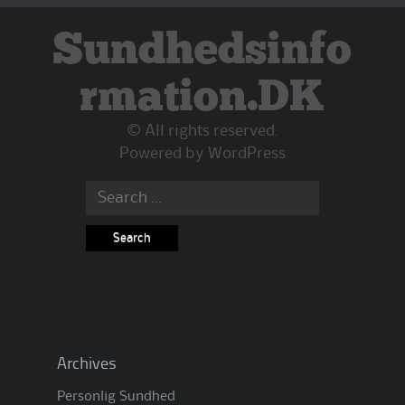
Sundhedsinfo
rmation.DK
© All rights reserved.
Powered by
WordPress
Search
for:
Archives
Personlig Sundhed