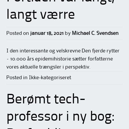
langt værre
Posted on
januar 18, 2021
by
Michael C. Svendsen
I den interessante og velskrevne Den fjerde rytter
– 10.000 års epidemihistorie sætter forfatterne
vores aktuelle trængsler i perspektiv.
Posted in Ikke-kategoriseret
Berømt tech-
professor i ny bog: