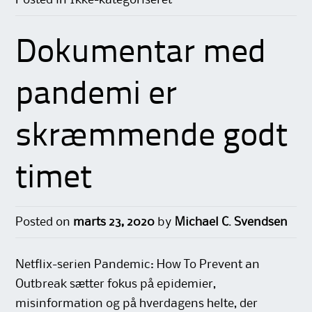
Dokumentar med
pandemi er
skræmmende godt
timet
Posted on
marts 23, 2020
by
Michael C. Svendsen
Netflix-serien Pandemic: How To Prevent an
Outbreak sætter fokus på epidemier,
misinformation og på hverdagens helte, der