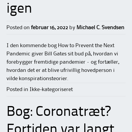
igen
Posted on
februar 16, 2022
by
Michael C. Svendsen
I den kommende bog How to Prevent the Next
Pandemic giver Bill Gates sit bud på, hvordan vi
forebygger fremtidige pandemier – og fortæller,
hvordan det er at blive ufrivillig hovedperson i
vilde konspirationsteorier.
Posted in Ikke-kategoriseret
Bog: Coronatræt?
Fortiden var langt,