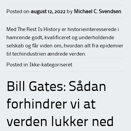
Posted on
august 12, 2022
by
Michael C. Svendsen
Med The Rest Is History er historieinteresserede i
hamrende godt, kvalificeret og underholdende
selskab og får viden om, hvordan alt fra epidemier
til techindustrien ændrede verden.
Posted in Ikke-kategoriseret
Bill Gates: Sådan
forhindrer vi at
verden lukker ned