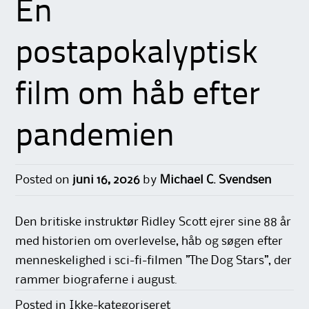
En
postapokalyptisk
film om håb efter
pandemien
Posted on
juni 16, 2026
by
Michael C. Svendsen
Den britiske instruktør Ridley Scott ejrer sine 88 år
med historien om overlevelse, håb og søgen efter
menneskelighed i sci-fi-filmen ”The Dog Stars”, der
rammer biograferne i august.
Posted in Ikke-kategoriseret