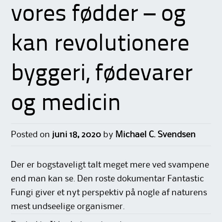
vores fødder – og
kan revolutionere
byggeri, fødevarer
og medicin
Posted on
juni 18, 2020
by
Michael C. Svendsen
Der er bogstaveligt talt meget mere ved svampene
end man kan se. Den roste dokumentar Fantastic
Fungi giver et nyt perspektiv på nogle af naturens
mest undseelige organismer.