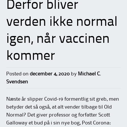
Derfor bliver
verden ikke normal
igen, når vaccinen
kommer
Posted on
december 4, 2020
by
Michael C.
Svendsen
Næste år slipper Covid-19 formentlig sit greb, men
betyder det så også, at alt vender tilbage til Old
Normal? Det giver professor og forfatter Scott
Galloway et bud på i sin nye bog, Post Corona: