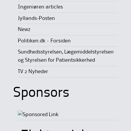
Ingeniøren articles
Jyllands-Posten
Newz
Politiken.dk – Forsiden
Sundhedsstyrelsen, Lægemiddelstyrelsen
og Styrelsen for Patientsikkerhed
TV 2 Nyheder
Sponsors