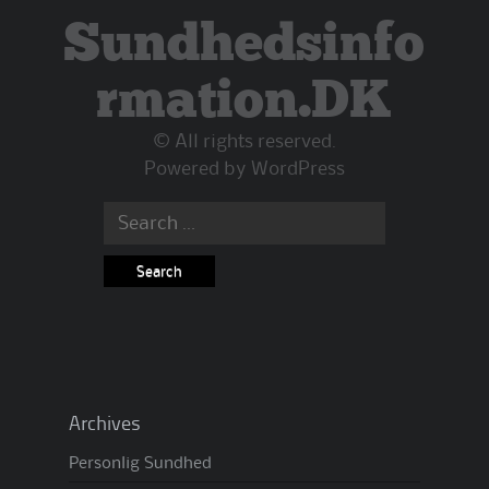
Sundhedsinfo
rmation.DK
© All rights reserved.
Powered by
WordPress
Search
for:
Archives
Personlig Sundhed