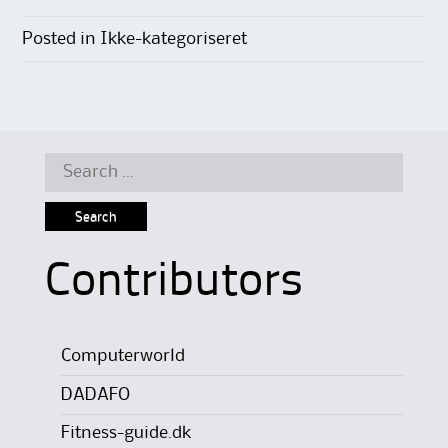
Posted in Ikke-kategoriseret
Search
for:
Contributors
Computerworld
DADAFO
Fitness-guide.dk