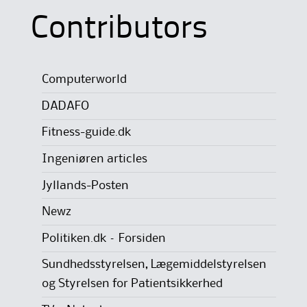
Contributors
Computerworld
DADAFO
Fitness-guide.dk
Ingeniøren articles
Jyllands-Posten
Newz
Politiken.dk – Forsiden
Sundhedsstyrelsen, Lægemiddelstyrelsen
og Styrelsen for Patientsikkerhed