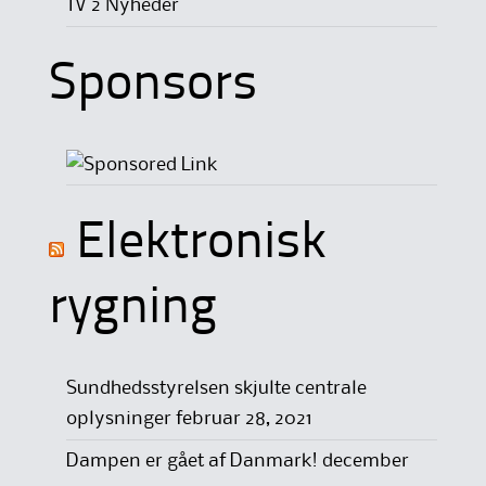
TV 2 Nyheder
Sponsors
Elektronisk
rygning
Sundhedsstyrelsen skjulte centrale
oplysninger
februar 28, 2021
Dampen er gået af Danmark!
december