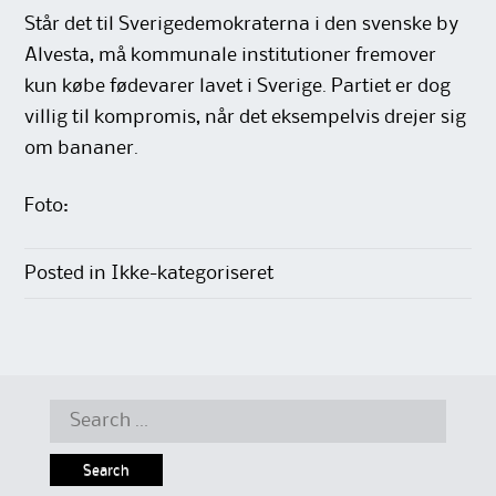
Står det til Sverigedemokraterna i den svenske by
Alvesta, må kommunale institutioner fremover
kun købe fødevarer lavet i Sverige. Partiet er dog
villig til kompromis, når det eksempelvis drejer sig
om bananer.
Foto:
Posted in Ikke-kategoriseret
Search
for: