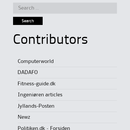
Search
for:
Contributors
Computerworld
DADAFO
Fitness-guide.dk
Ingeniøren articles
Jyllands-Posten
Newz
Politiken.dk – Forsiden