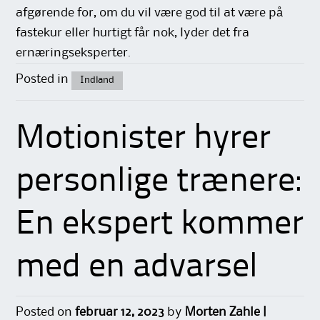
afgørende for, om du vil være god til at være på
fastekur eller hurtigt får nok, lyder det fra
ernæringseksperter.
Posted in
Indland
Motionister hyrer
personlige trænere:
En ekspert kommer
med en advarsel
Posted on
februar 12, 2023
by
Morten Zahle |