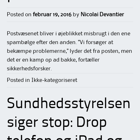
Posted on
februar 19, 2016
by
Nicolai Devantier
Postvæsenet bliver i øjeblikket misbrugt i den ene
spambølge efter den anden. "Vi forsøger at
bekæmpe problemerne," lyder det fra posten, men
det er en kamp op ad bakke, fortæller
sikkerhedsforsker.
Posted in Ikke-kategoriseret
Sundhedsstyrelsen
siger stop: Drop