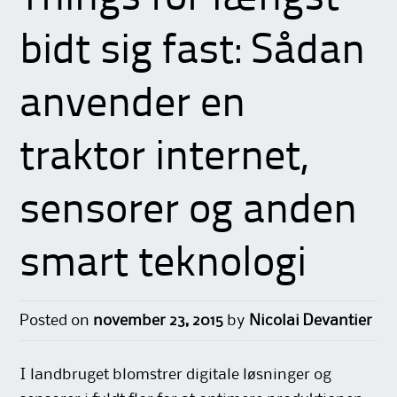
bidt sig fast: Sådan
anvender en
traktor internet,
sensorer og anden
smart teknologi
Posted on
november 23, 2015
by
Nicolai Devantier
I landbruget blomstrer digitale løsninger og