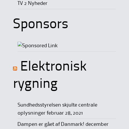
TV 2 Nyheder
Sponsors
Elektronisk
rygning
Sundhedsstyrelsen skjulte centrale
oplysninger
februar 28, 2021
Dampen er gået af Danmark!
december