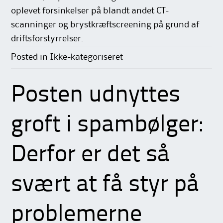
oplevet forsinkelser på blandt andet CT-
scanninger og brystkræftscreening på grund af
driftsforstyrrelser.
Posted in Ikke-kategoriseret
Posten udnyttes
groft i spambølger:
Derfor er det så
svært at få styr på
problemerne