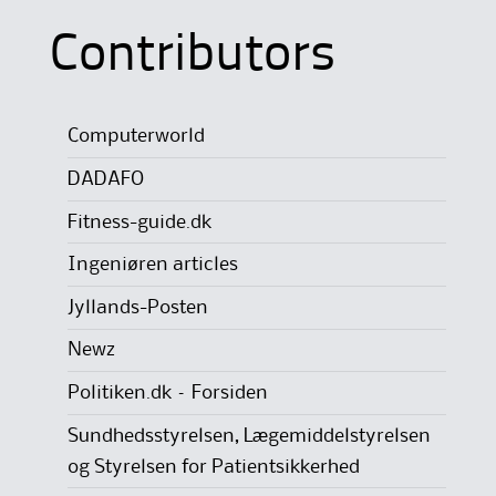
Contributors
Computerworld
DADAFO
Fitness-guide.dk
Ingeniøren articles
Jyllands-Posten
Newz
Politiken.dk – Forsiden
Sundhedsstyrelsen, Lægemiddelstyrelsen
og Styrelsen for Patientsikkerhed