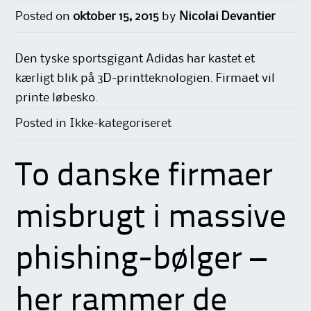
Posted on
oktober 15, 2015
by
Nicolai Devantier
Den tyske sportsgigant Adidas har kastet et
kærligt blik på 3D-printteknologien. Firmaet vil
printe løbesko.
Posted in Ikke-kategoriseret
To danske firmaer
misbrugt i massive
phishing-bølger –
her rammer de