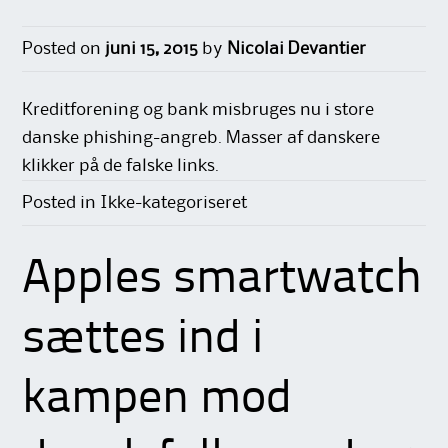
Posted on
juni 15, 2015
by
Nicolai Devantier
Kreditforening og bank misbruges nu i store
danske phishing-angreb. Masser af danskere
klikker på de falske links.
Posted in Ikke-kategoriseret
Apples smartwatch
sættes ind i
kampen mod