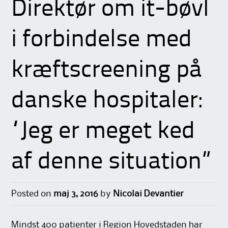
Direktør om it-bøvl
i forbindelse med
kræftscreening på
danske hospitaler:
“Jeg er meget ked
af denne situation”
Posted on
maj 3, 2016
by
Nicolai Devantier
Mindst 400 patienter i Region Hovedstaden har