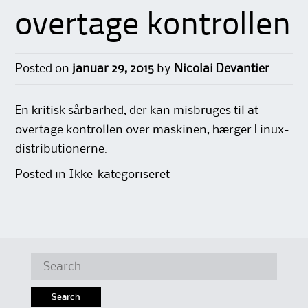
overtage kontrollen
Posted on
januar 29, 2015
by
Nicolai Devantier
En kritisk sårbarhed, der kan misbruges til at
overtage kontrollen over maskinen, hærger Linux-
distributionerne.
Posted in Ikke-kategoriseret
Search
for: