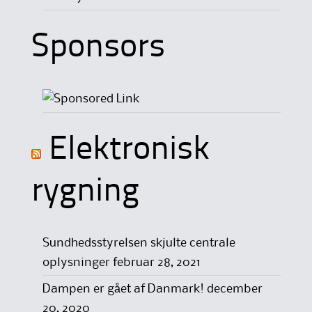
Sponsors
Elektronisk
rygning
Sundhedsstyrelsen skjulte centrale
oplysninger
februar 28, 2021
Dampen er gået af Danmark!
december
20, 2020