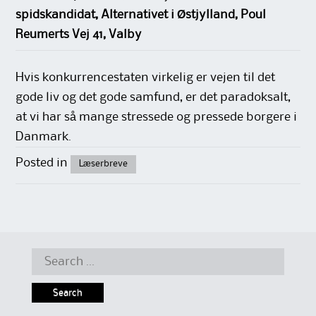
spidskandidat, Alternativet i Østjylland, Poul
Reumerts Vej 41, Valby
Hvis konkurrencestaten virkelig er vejen til det
gode liv og det gode samfund, er det paradoksalt,
at vi har så mange stressede og pressede borgere i
Danmark.
Posted in
Læserbreve
Search
for: