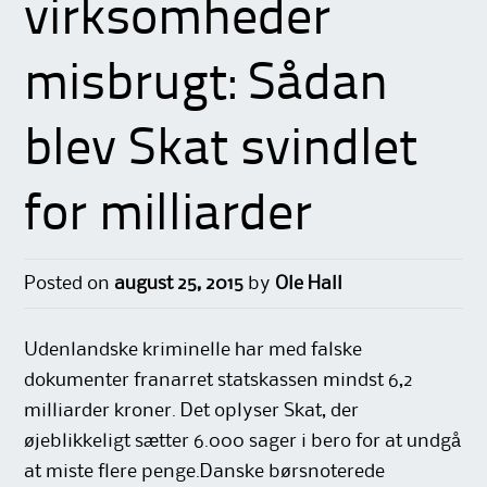
virksomheder
misbrugt: Sådan
blev Skat svindlet
for milliarder
Posted on
august 25, 2015
by
Ole Hall
Udenlandske kriminelle har med falske
dokumenter franarret statskassen mindst 6,2
milliarder kroner. Det oplyser Skat, der
øjeblikkeligt sætter 6.000 sager i bero for at undgå
at miste flere penge.Danske børsnoterede