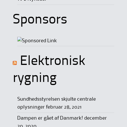
Sponsors
Elektronisk
rygning
Sundhedsstyrelsen skjulte centrale
oplysninger
februar 28, 2021
Dampen er gået af Danmark!
december
20, 2020