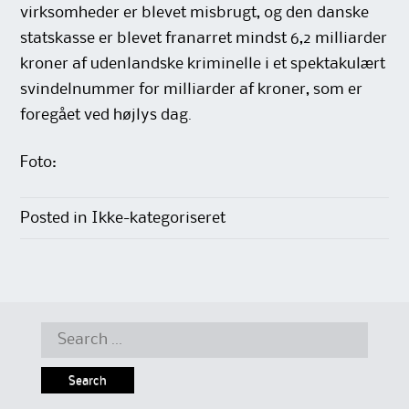
virksomheder er blevet misbrugt, og den danske
statskasse er blevet franarret mindst 6,2 milliarder
kroner af udenlandske kriminelle i et spektakulært
svindelnummer for milliarder af kroner, som er
foregået ved højlys dag.
Foto:
Posted in Ikke-kategoriseret
Search
for: