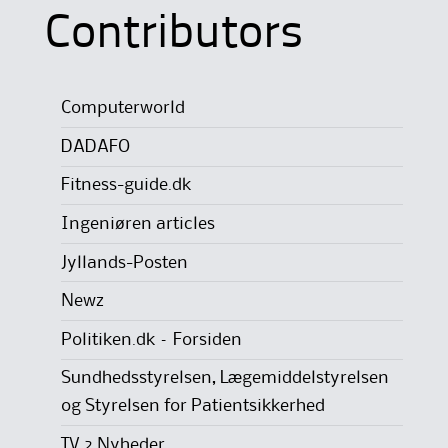
Contributors
Computerworld
DADAFO
Fitness-guide.dk
Ingeniøren articles
Jyllands-Posten
Newz
Politiken.dk – Forsiden
Sundhedsstyrelsen, Lægemiddelstyrelsen
og Styrelsen for Patientsikkerhed
TV 2 Nyheder