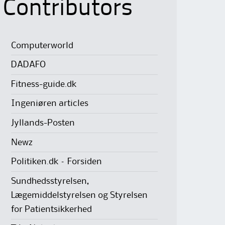
Contributors
Computerworld
DADAFO
Fitness-guide.dk
Ingeniøren articles
Jyllands-Posten
Newz
Politiken.dk – Forsiden
Sundhedsstyrelsen,
Lægemiddelstyrelsen og Styrelsen
for Patientsikkerhed