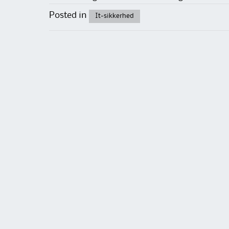
Posted in
It-sikkerhed