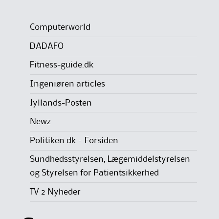
Computerworld
DADAFO
Fitness-guide.dk
Ingeniøren articles
Jyllands-Posten
Newz
Politiken.dk – Forsiden
Sundhedsstyrelsen, Lægemiddelstyrelsen
og Styrelsen for Patientsikkerhed
TV 2 Nyheder