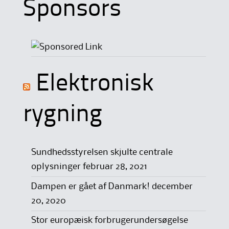
Sponsors
Elektronisk
rygning
Sundhedsstyrelsen skjulte centrale
oplysninger
februar 28, 2021
Dampen er gået af Danmark!
december
20, 2020
Stor europæisk forbrugerundersøgelse