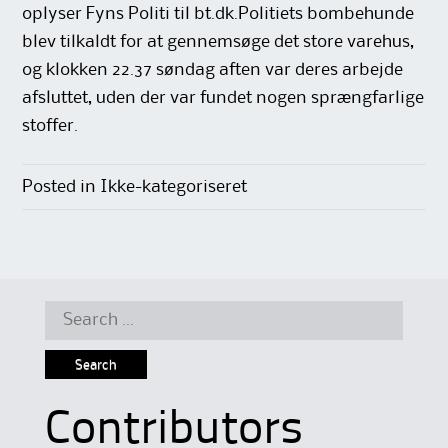
oplyser Fyns Politi til bt.dk.Politiets bombehunde
blev tilkaldt for at gennemsøge det store varehus,
og klokken 22.37 søndag aften var deres arbejde
afsluttet, uden der var fundet nogen sprængfarlige
stoffer.
Posted in Ikke-kategoriseret
Search
for:
Contributors