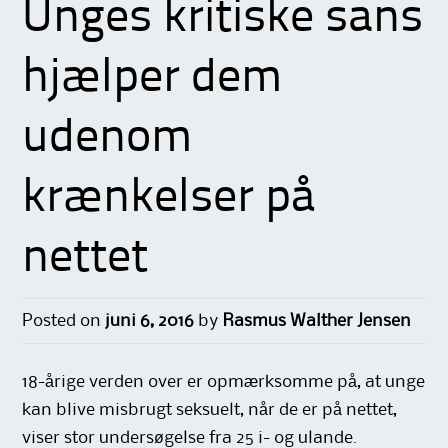
Unges kritiske sans
hjælper dem
udenom
krænkelser på
nettet
Posted on
juni 6, 2016
by
Rasmus Walther Jensen
18-årige verden over er opmærksomme på, at unge
kan blive misbrugt seksuelt, når de er på nettet,
viser stor undersøgelse fra 25 i- og ulande.