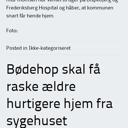
Frederiksberg Hospital og håber, at kommunen
snart får hende hjem.
Foto:
Posted in Ikke-kategoriseret
Bødehop skal få
raske ældre
hurtigere hjem fra
sygehuset