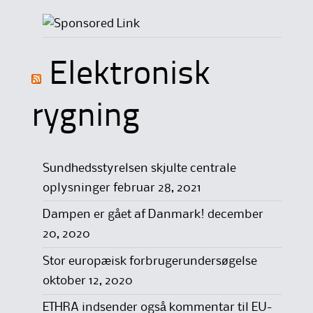
Elektronisk
rygning
Sundhedsstyrelsen skjulte centrale
oplysninger
februar 28, 2021
Dampen er gået af Danmark!
december
20, 2020
Stor europæisk forbrugerundersøgelse
oktober 12, 2020
ETHRA indsender også kommentar til EU-