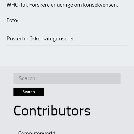
WHO-tal. Forskere er uenige om konsekvensen.
Foto:
Posted in Ikke-kategoriseret
Search
for:
Contributors
Computerworld