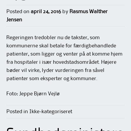
Posted on
april 24, 2016
by
Rasmus Walther
Jensen
Regeringen tredobler nu de takster, som
kommunerne skal betale for færdigbehandlede
patienter, som ligger og venter på at komme hjem
fra hospitaler i især hovedstadsområdet. Højere
bøder vil virke, lyder vurderingen fra såvel
patienter som eksperter og kommuner.
Foto: Jeppe Bjørn Vejlø
Posted in Ikke-kategoriseret