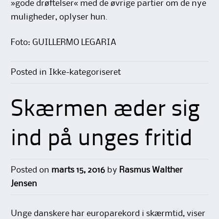
»gode drøftelser« med de øvrige partier om de nye
muligheder, oplyser hun.
Foto: GUILLERMO LEGARIA
Posted in Ikke-kategoriseret
Skærmen æder sig
ind på unges fritid
Posted on
marts 15, 2016
by
Rasmus Walther
Jensen
Unge danskere har europarekord i skærmtid, viser