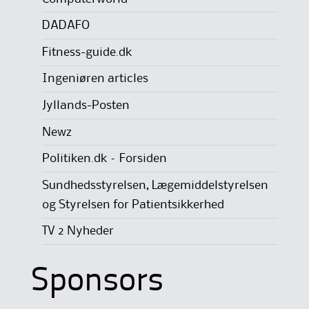
DADAFO
Fitness-guide.dk
Ingeniøren articles
Jyllands-Posten
Newz
Politiken.dk – Forsiden
Sundhedsstyrelsen, Lægemiddelstyrelsen
og Styrelsen for Patientsikkerhed
TV 2 Nyheder
Sponsors