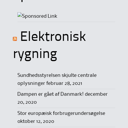
Elektronisk
rygning
Sundhedsstyrelsen skjulte centrale
oplysninger
februar 28, 2021
Dampen er gået af Danmark!
december
20, 2020
Stor europæisk forbrugerundersøgelse
oktober 12, 2020