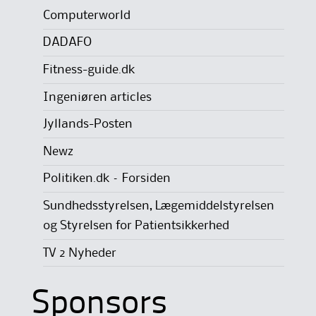
Computerworld
DADAFO
Fitness-guide.dk
Ingeniøren articles
Jyllands-Posten
Newz
Politiken.dk – Forsiden
Sundhedsstyrelsen, Lægemiddelstyrelsen
og Styrelsen for Patientsikkerhed
TV 2 Nyheder
Sponsors