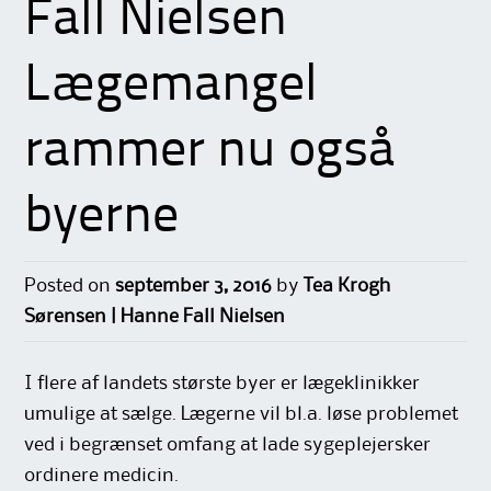
Fall Nielsen
Lægemangel
rammer nu også
byerne
Posted on
september 3, 2016
by
Tea Krogh
Sørensen | Hanne Fall Nielsen
I flere af landets største byer er lægeklinikker
umulige at sælge. Lægerne vil bl.a. løse problemet
ved i begrænset omfang at lade sygeplejersker
ordinere medicin.