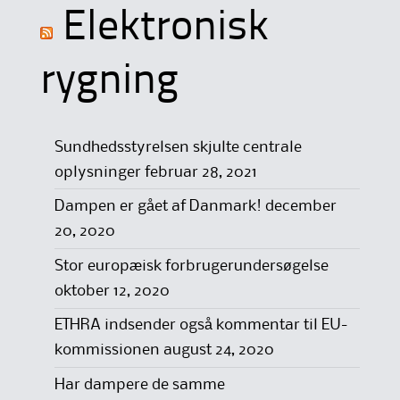
Elektronisk
rygning
Sundhedsstyrelsen skjulte centrale
oplysninger
februar 28, 2021
Dampen er gået af Danmark!
december
20, 2020
Stor europæisk forbrugerundersøgelse
oktober 12, 2020
ETHRA indsender også kommentar til EU-
kommissionen
august 24, 2020
Har dampere de samme