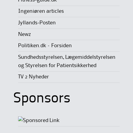
Ingeniøren articles
Jyllands-Posten
Newz
Politiken.dk – Forsiden
Sundhedsstyrelsen, Lægemiddelstyrelsen
og Styrelsen for Patientsikkerhed
TV 2 Nyheder
Sponsors