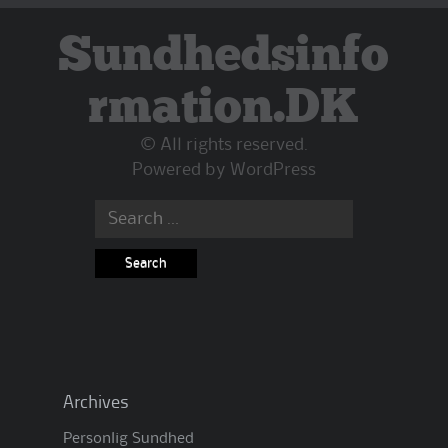
Sundhedsinfo
rmation.DK
© All rights reserved.
Powered by
WordPress
Search
for:
Archives
Personlig Sundhed