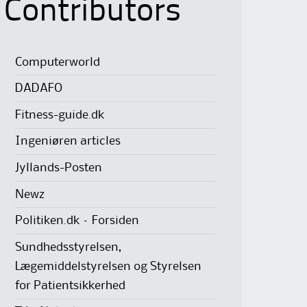
Contributors
Computerworld
DADAFO
Fitness-guide.dk
Ingeniøren articles
Jyllands-Posten
Newz
Politiken.dk – Forsiden
Sundhedsstyrelsen,
Lægemiddelstyrelsen og Styrelsen
for Patientsikkerhed