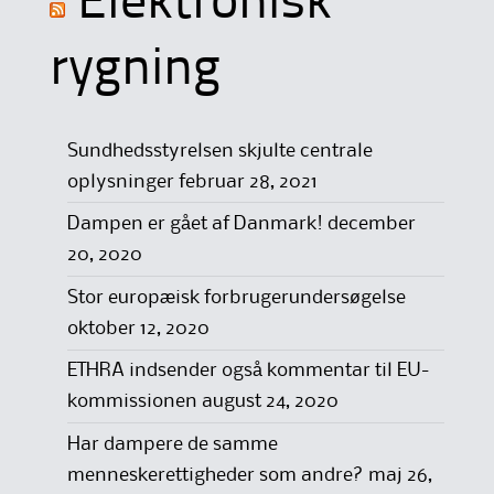
Elektronisk
rygning
Sundhedsstyrelsen skjulte centrale
oplysninger
februar 28, 2021
Dampen er gået af Danmark!
december
20, 2020
Stor europæisk forbrugerundersøgelse
oktober 12, 2020
ETHRA indsender også kommentar til EU-
kommissionen
august 24, 2020
Har dampere de samme
menneskerettigheder som andre?
maj 26,