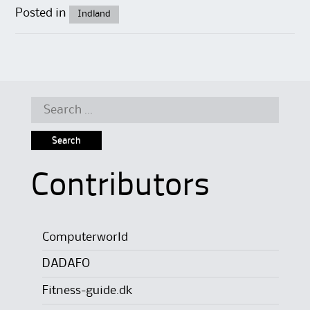
Posted in
Indland
Search
for:
Contributors
Computerworld
DADAFO
Fitness-guide.dk