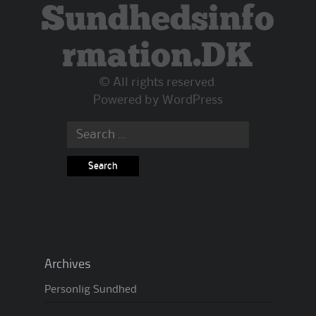
Sundhedsinfo
rmation.DK
© All rights reserved.
Powered by
WordPress
Search
for:
Archives
Personlig Sundhed