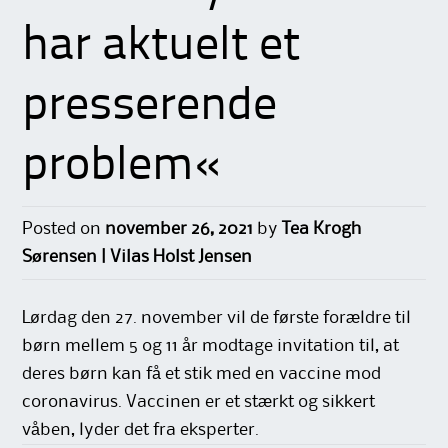
har aktuelt et
presserende
problem«
Posted on
november 26, 2021
by
Tea Krogh
Sørensen | Vilas Holst Jensen
Lørdag den 27. november vil de første forældre til
børn mellem 5 og 11 år modtage invitation til, at
deres børn kan få et stik med en vaccine mod
coronavirus. Vaccinen er et stærkt og sikkert
våben, lyder det fra eksperter.