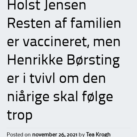
Holst Jensen
Resten af familien
er vaccineret, men
Henrikke Børsting
er i tvivl om den
niårige skal følge
trop
Posted on
november 26, 2021
by
Tea Krogh