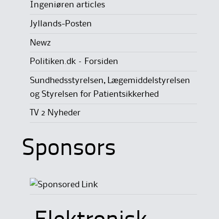
Ingeniøren articles
Jyllands-Posten
Newz
Politiken.dk – Forsiden
Sundhedsstyrelsen, Lægemiddelstyrelsen
og Styrelsen for Patientsikkerhed
TV 2 Nyheder
Sponsors