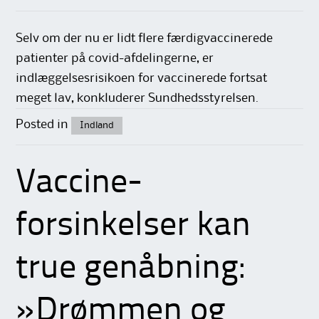
Selv om der nu er lidt flere færdigvaccinerede
patienter på covid-afdelingerne, er
indlæggelsesrisikoen for vaccinerede fortsat
meget lav, konkluderer Sundhedsstyrelsen.
Posted in
Indland
Vaccine-
forsinkelser kan
true genåbning:
»Drømmen og