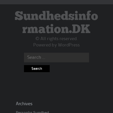
Sundhedsinfo
rmation.DK
© All rights reserved.
Powered by
WordPress
Search
for:
Archives