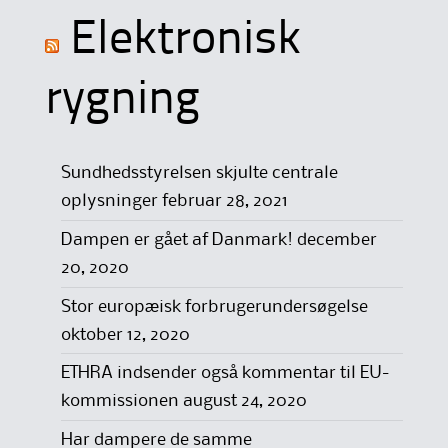
Elektronisk
rygning
Sundhedsstyrelsen skjulte centrale
oplysninger
februar 28, 2021
Dampen er gået af Danmark!
december
20, 2020
Stor europæisk forbrugerundersøgelse
oktober 12, 2020
ETHRA indsender også kommentar til EU-
kommissionen
august 24, 2020
Har dampere de samme