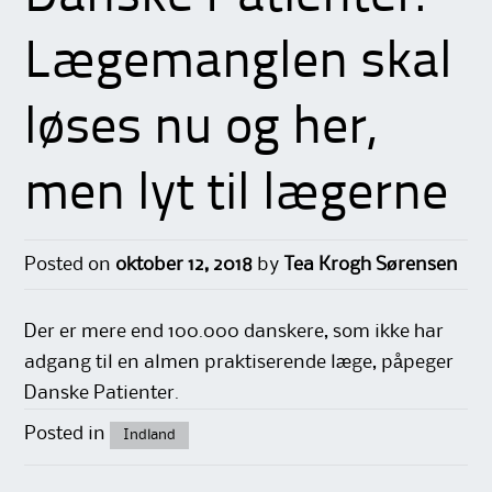
Lægemanglen skal
løses nu og her,
men lyt til lægerne
Posted on
oktober 12, 2018
by
Tea Krogh Sørensen
Der er mere end 100.000 danskere, som ikke har
adgang til en almen praktiserende læge, påpeger
Danske Patienter.
Posted in
Indland