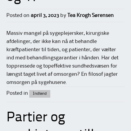
Posted on
april 3, 2023
by
Tea Krogh Sørensen
Massiv mangel på sygeplejersker, kirurgiske
afdelinger, der ikke kan nå at behandle
kræftpatienter til tiden, og patienter, der vælter
ind med behandlingsgarantier i hånden. Har det
toppressede og topeffektive sundhedsvæsen for
længst taget livet af omsorgen? En filosof jagter
omsorgen på sygehusene.
Posted in
Indland
Partier og