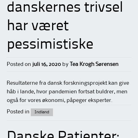
danskernes trivsel
har været
pessimistiske
Posted on
juli 16, 2020
by
Tea Krogh Sørensen
Resultaterne fra dansk forskningsprojekt kan give
håb i lande, hvor pandemien fortsat buldrer, men
også for vores økonomi, påpeger eksperter.
Posted in
Indland
Danske Patienter: