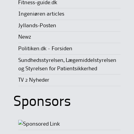
Fitness-guide.dk
Ingeniøren articles
Jyllands-Posten
Newz
Politiken.dk – Forsiden
Sundhedsstyrelsen, Lægemiddelstyrelsen
og Styrelsen for Patientsikkerhed
TV 2 Nyheder
Sponsors