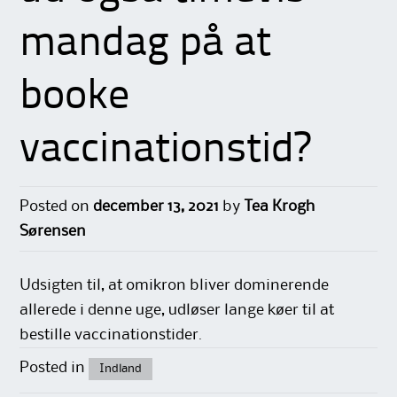
mandag på at
booke
vaccinationstid?
Posted on
december 13, 2021
by
Tea Krogh
Sørensen
Udsigten til, at omikron bliver dominerende
allerede i denne uge, udløser lange køer til at
bestille vaccinationstider.
Posted in
Indland