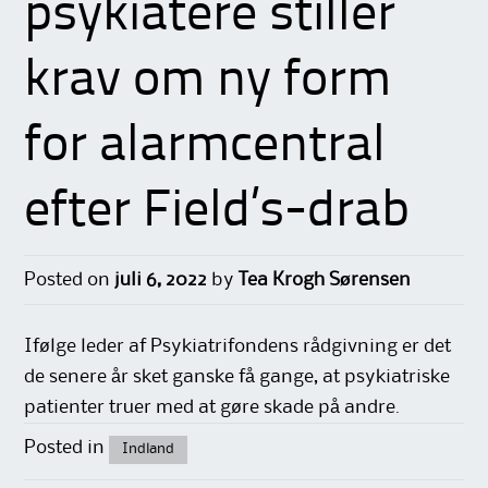
psykiatere stiller
krav om ny form
for alarmcentral
efter Field’s-drab
Posted on
juli 6, 2022
by
Tea Krogh Sørensen
Ifølge leder af Psykiatrifondens rådgivning er det
de senere år sket ganske få gange, at psykiatriske
patienter truer med at gøre skade på andre.
Posted in
Indland