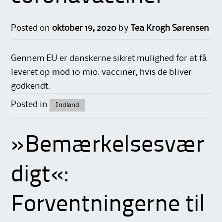
Posted on
oktober 19, 2020
by
Tea Krogh Sørensen
Gennem EU er danskerne sikret mulighed for at få
leveret op mod 10 mio. vacciner, hvis de bliver
godkendt.
Posted in
Indland
»Bemærkelsesvær
digt«:
Forventningerne til