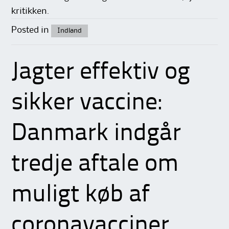
kritikken.
Posted in
Indland
Jagter effektiv og
sikker vaccine:
Danmark indgår
tredje aftale om
muligt køb af
coronavacciner