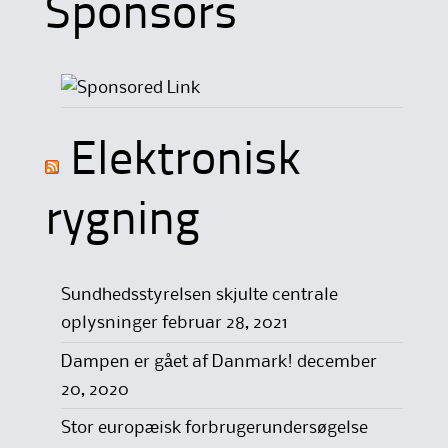
Sponsors
Elektronisk
rygning
Sundhedsstyrelsen skjulte centrale
oplysninger
februar 28, 2021
Dampen er gået af Danmark!
december
20, 2020
Stor europæisk forbrugerundersøgelse