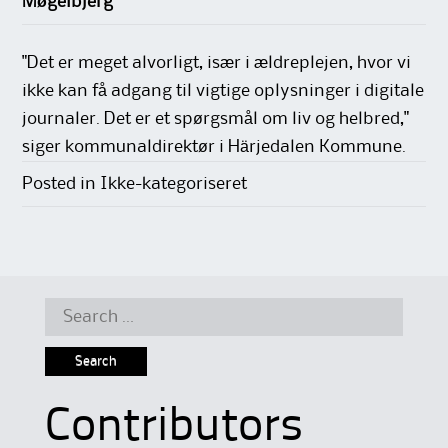
Møgelbjerg
"Det er meget alvorligt, især i ældreplejen, hvor vi
ikke kan få adgang til vigtige oplysninger i digitale
journaler. Det er et spørgsmål om liv og helbred,"
siger kommunaldirektør i Härjedalen Kommune.
Posted in Ikke-kategoriseret
Search
for:
Contributors