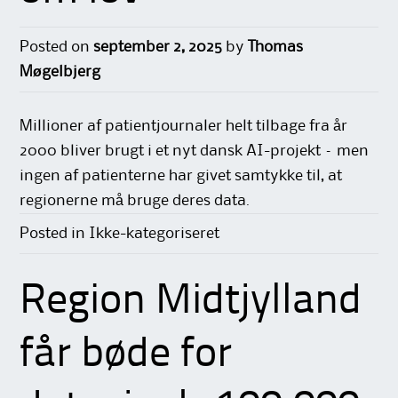
Posted on
september 2, 2025
by
Thomas
Møgelbjerg
Millioner af patientjournaler helt tilbage fra år
2000 bliver brugt i et nyt dansk AI-projekt – men
ingen af patienterne har givet samtykke til, at
regionerne må bruge deres data.
Posted in Ikke-kategoriseret
Region Midtjylland
får bøde for