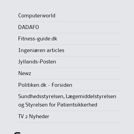
Computerworld
DADAFO
Fitness-guide.dk
Ingeniøren articles
Jyllands-Posten
Newz
Politiken.dk – Forsiden
Sundhedsstyrelsen, Lægemiddelstyrelsen
og Styrelsen for Patientsikkerhed
TV 2 Nyheder