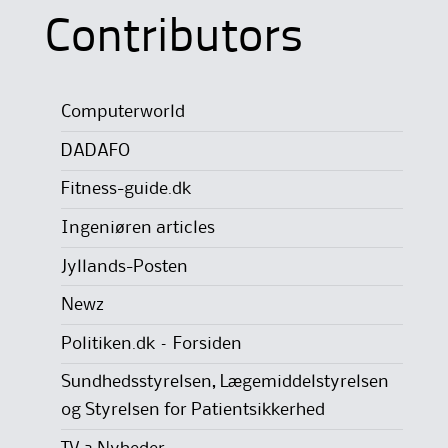
Contributors
Computerworld
DADAFO
Fitness-guide.dk
Ingeniøren articles
Jyllands-Posten
Newz
Politiken.dk – Forsiden
Sundhedsstyrelsen, Lægemiddelstyrelsen
og Styrelsen for Patientsikkerhed