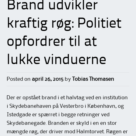
Brand udvikler
kraftig røg: Politiet
opfordrer til at
lukke vinduerne
Posted on
april 26, 2015
by
Tobias Thomasen
Der er opstået brand i et halvtag ved en institution
i Skydebanehaven på Vesterbro i København, og
Istedgade er spærret i begge retninger ved
Skydebanegade. Branden er skyld i en en stor
mængde røg, der driver mod Halmtorvet. Røgen er