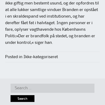
ikke giftig men bestemt usund, og der opfordres til
at alle lukker samtlige vinduer.Branden er opstået
i en skraldespand ved institutionen, og har
derefter fået fat i halvtaget. Ingen personer er i
fare, oplyser vagthavende hos Københavns
Politi:»Der er brandfolk på stedet, og branden er
under kontrol,« siger han.
Posted in Ikke-kategoriseret
Search
for: