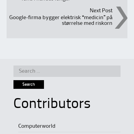
Next Post
Google-firma bygger elektrisk “medicin” på
størrelse med riskorn
Search
for:
Contributors
Computerworld