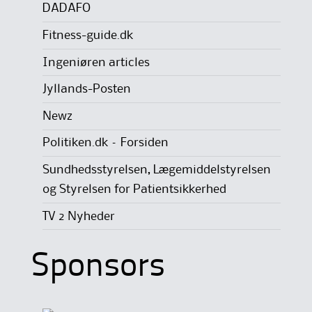
DADAFO
Fitness-guide.dk
Ingeniøren articles
Jyllands-Posten
Newz
Politiken.dk – Forsiden
Sundhedsstyrelsen, Lægemiddelstyrelsen
og Styrelsen for Patientsikkerhed
TV 2 Nyheder
Sponsors