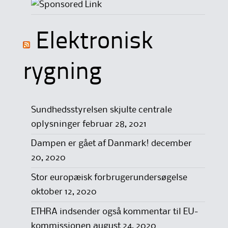
Elektronisk
rygning
Sundhedsstyrelsen skjulte centrale
oplysninger
februar 28, 2021
Dampen er gået af Danmark!
december
20, 2020
Stor europæisk forbrugerundersøgelse
oktober 12, 2020
ETHRA indsender også kommentar til EU-
kommissionen
august 24, 2020